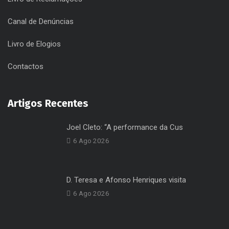
Home
Política de Privacidade
Livro de Reclamações
Canal de Denúncias
Livro de Elogios
Contactos
Artigos Recentes
Joel Cleto: “A performance da Cus
6 Ago 2026