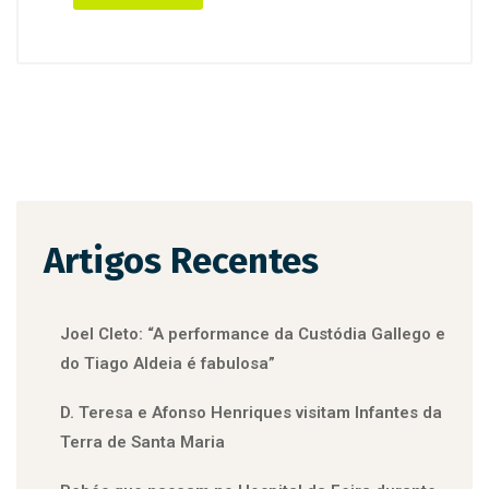
Artigos Recentes
Joel Cleto: “A performance da Custódia Gallego e
do Tiago Aldeia é fabulosa”
D. Teresa e Afonso Henriques visitam Infantes da
Terra de Santa Maria