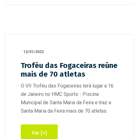
12/01/2022
Troféu das Fogaceiras reúne
mais de 70 atletas
O VII Troféu das Fogaceiras terá lugar a 16
de Janeiro no HMC Sports - Piscina
Municipal de Santa Maria da Feira e traz a
Santa Maria da Feira mais de 70 atletas.
Ver [+]