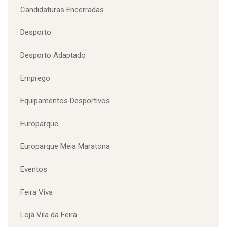
CATEGORIAS
Câmara Municipal Santa Maria da Feira
Candidaturas Encerradas
Desporto
Desporto Adaptado
Emprego
Equipamentos Desportivos
Europarque
Europarque Meia Maratona