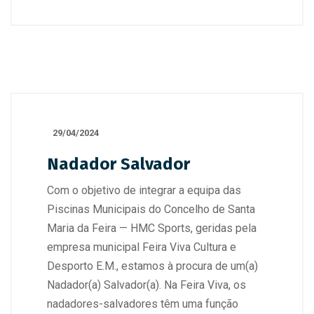
29/04/2024
Nadador Salvador
Com o objetivo de integrar a equipa das
Piscinas Municipais do Concelho de Santa
Maria da Feira — HMC Sports, geridas pela
empresa municipal Feira Viva Cultura e
Desporto E.M., estamos à procura de um(a)
Nadador(a) Salvador(a). Na Feira Viva, os
nadadores-salvadores têm uma função