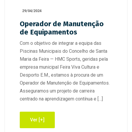
29/04/2024
Operador de Manutenção
de Equipamentos
Com o objetivo de integrar a equipa das
Piscinas Municipais do Concelho de Santa
Maria da Feira — HMC Sports, geridas pela
empresa municipal Feira Viva Cultura e
Desporto E.M., estamos à procura de um
Operador de Manutenção de Equipamentos.
Asseguramos um projeto de carreira
centrado na aprendizagem contínua e […]
Ver [+]