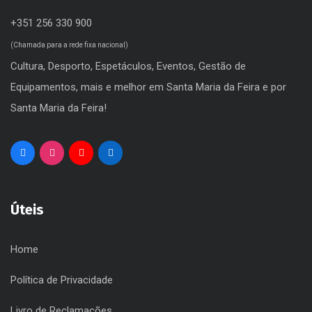
+351 256 330 900
(Chamada para a rede fixa nacional)
Cultura, Desporto, Espetáculos, Eventos, Gestão de
Equipamentos, mais e melhor em Santa Maria da Feira e por
Santa Maria da Feira!
Úteis