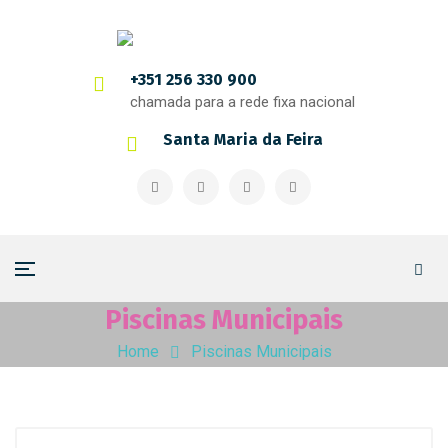
+351 256 330 900
chamada para a rede fixa nacional
Santa Maria da Feira
Piscinas Municipais
Home
Piscinas Municipais