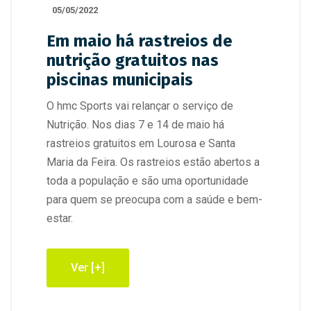
05/05/2022
Em maio há rastreios de
nutrição gratuitos nas
piscinas municipais
O hmc Sports vai relançar o serviço de
Nutrição. Nos dias 7 e 14 de maio há
rastreios gratuitos em Lourosa e Santa
Maria da Feira. Os rastreios estão abertos a
toda a população e são uma oportunidade
para quem se preocupa com a saúde e bem-
estar.
Ver [+]