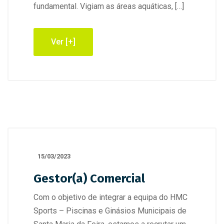
fundamental. Vigiam as áreas aquáticas, […]
Ver [+]
15/03/2023
Gestor(a) Comercial
Com o objetivo de integrar a equipa do HMC
Sports – Piscinas e Ginásios Municipais de