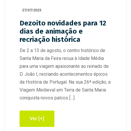
27/07/2023
Dezoito novidades para 12
dias de animação e
recriação histórica
De 2 a 13 de agosto, o centro histórico de
Santa Maria da Feira recua à Idade Média
para uma viagem apaixonante ao reinado de
D. João I, recriando acontecimentos épicos
da História de Portugal. Na sua 26ª edição, a
Viagem Medieval em Terra de Santa Maria
conquista novos palcos […]
Ver [+]