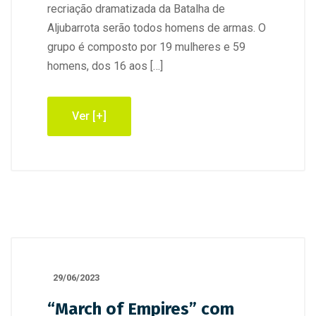
recriação dramatizada da Batalha de
Aljubarrota serão todos homens de armas. O
grupo é composto por 19 mulheres e 59
homens, dos 16 aos […]
Ver [+]
29/06/2023
“March of Empires” com