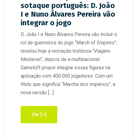
sotaque português: D. João
I e Nuno Álvares Pereira vão
integrar o jogo
D. João I e Nuno Álvares Pereira vão incluir o
rol de guerreiros do jogo “March of Empires”,
revelou hoje a recriação histórica “Viagem
Medieval”, depois de a multinacional
Gameloft propor integrar essas figuras na
aplicação com 400.000 jogadores. Com um
título que significa “Marcha dos Impérios”, a
nova versão […]
Ver [+]