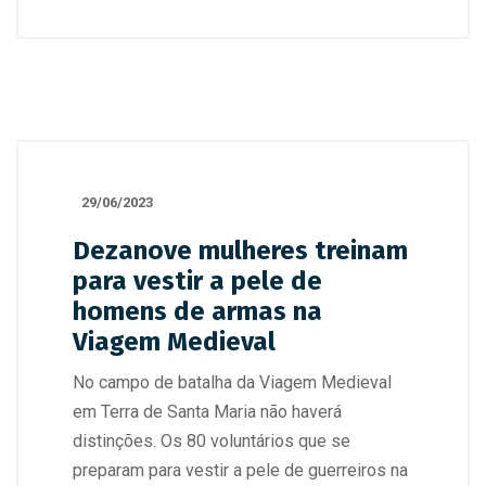
29/06/2023
Dezanove mulheres treinam
para vestir a pele de
homens de armas na
Viagem Medieval
No campo de batalha da Viagem Medieval
em Terra de Santa Maria não haverá
distinções. Os 80 voluntários que se
preparam para vestir a pele de guerreiros na