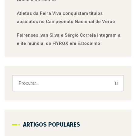
Atletas da Feira Viva conquistam títulos
absolutos no Campeonato Nacional de Verão
Feirenses Ivan Silva e Sérgio Correia integram a
elite mundial do HYROX em Estocolmo
ARTIGOS POPULARES