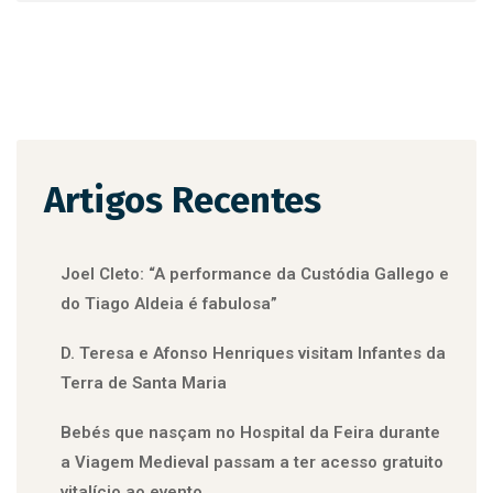
Artigos Recentes
Joel Cleto: “A performance da Custódia Gallego e
do Tiago Aldeia é fabulosa”
D. Teresa e Afonso Henriques visitam Infantes da
Terra de Santa Maria
Bebés que nasçam no Hospital da Feira durante
a Viagem Medieval passam a ter acesso gratuito
vitalício ao evento