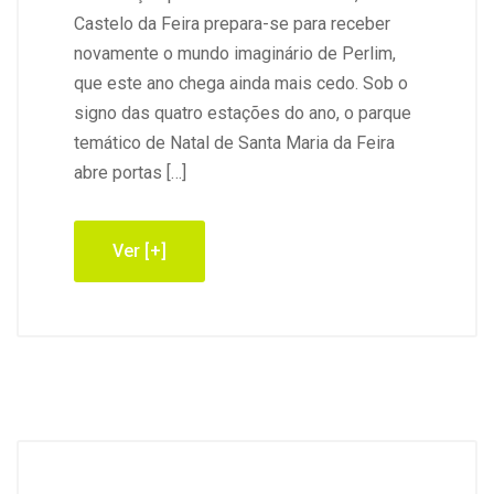
Castelo da Feira prepara-se para receber
novamente o mundo imaginário de Perlim,
que este ano chega ainda mais cedo. Sob o
signo das quatro estações do ano, o parque
temático de Natal de Santa Maria da Feira
abre portas […]
Ver [+]