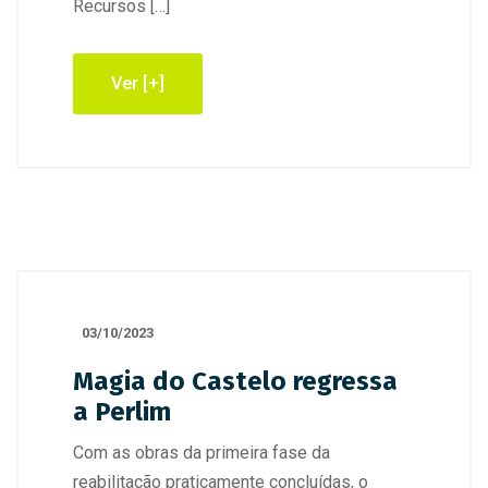
Recursos […]
Ver [+]
03/10/2023
Magia do Castelo regressa
a Perlim
Com as obras da primeira fase da
reabilitação praticamente concluídas, o