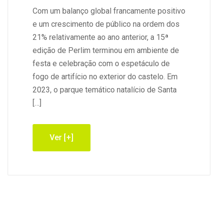
Com um balanço global francamente positivo
e um crescimento de público na ordem dos
21% relativamente ao ano anterior, a 15ª
edição de Perlim terminou em ambiente de
festa e celebração com o espetáculo de
fogo de artifício no exterior do castelo. Em
2023, o parque temático natalício de Santa
[…]
Ver [+]