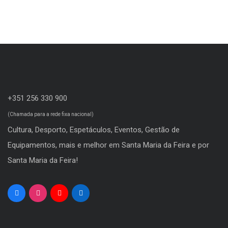
+351 256 330 900
(Chamada para a rede fixa nacional)
Cultura, Desporto, Espetáculos, Eventos, Gestão de
Equipamentos, mais e melhor em Santa Maria da Feira e por
Santa Maria da Feira!