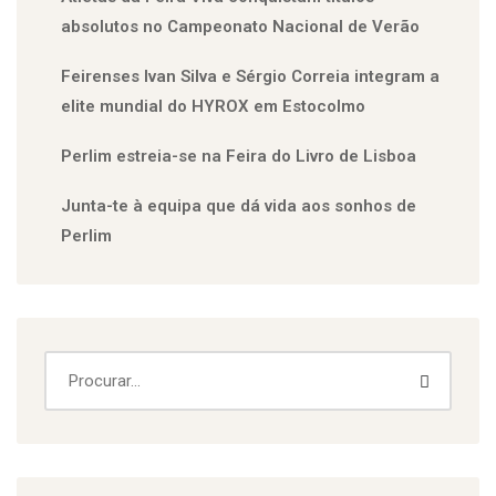
absolutos no Campeonato Nacional de Verão
Feirenses Ivan Silva e Sérgio Correia integram a
elite mundial do HYROX em Estocolmo
Perlim estreia-se na Feira do Livro de Lisboa
Junta-te à equipa que dá vida aos sonhos de
Perlim