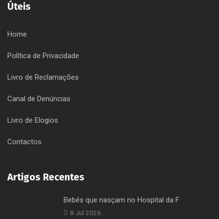
Úteis
Home
Política de Privacidade
Livro de Reclamações
Canal de Denúncias
Livro de Elogios
Contactos
Artigos Recentes
Bebés que nasçam no Hospital da F
8 Jul 2026