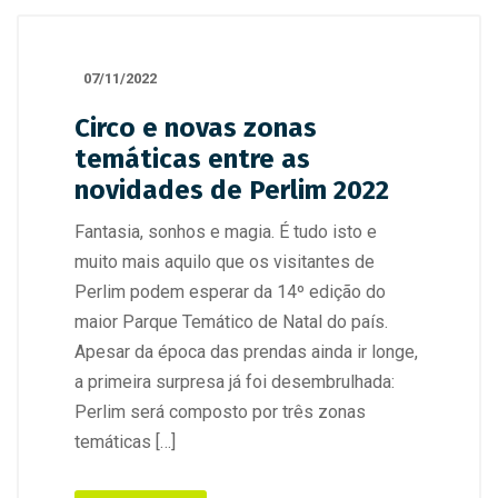
07/11/2022
Circo e novas zonas
temáticas entre as
novidades de Perlim 2022
Fantasia, sonhos e magia. É tudo isto e
muito mais aquilo que os visitantes de
Perlim podem esperar da 14º edição do
maior Parque Temático de Natal do país.
Apesar da época das prendas ainda ir longe,
a primeira surpresa já foi desembrulhada:
Perlim será composto por três zonas
temáticas […]