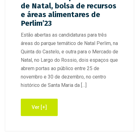
de Natal, bolsa de recursos
e áreas alimentares de
Perlim’23
Estão abertas as candidaturas para três
áreas do parque temático de Natal Perlim, na
Quinta do Castelo, e outra para o Mercado de
Natal, no Largo do Rossio, dois espaços que
abrem portas ao público entre 25 de
novembro e 30 de dezembro, no centro
histórico de Santa Maria da […]
Ver [+]