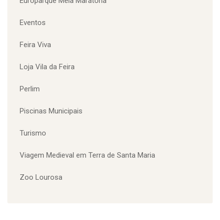
Europarque Meia Maratona
Eventos
Feira Viva
Loja Vila da Feira
Perlim
Piscinas Municipais
Turismo
Viagem Medieval em Terra de Santa Maria
Zoo Lourosa