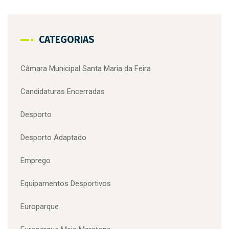
CATEGORIAS
Câmara Municipal Santa Maria da Feira
Candidaturas Encerradas
Desporto
Desporto Adaptado
Emprego
Equipamentos Desportivos
Europarque