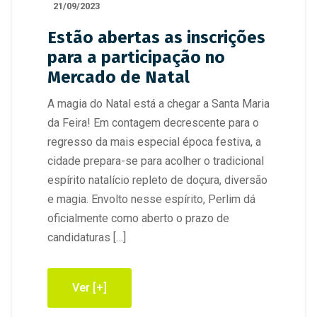
21/09/2023
Estão abertas as inscrições
para a participação no
Mercado de Natal
A magia do Natal está a chegar a Santa Maria
da Feira! Em contagem decrescente para o
regresso da mais especial época festiva, a
cidade prepara-se para acolher o tradicional
espírito natalício repleto de doçura, diversão
e magia. Envolto nesse espírito, Perlim dá
oficialmente como aberto o prazo de
candidaturas […]
Ver [+]