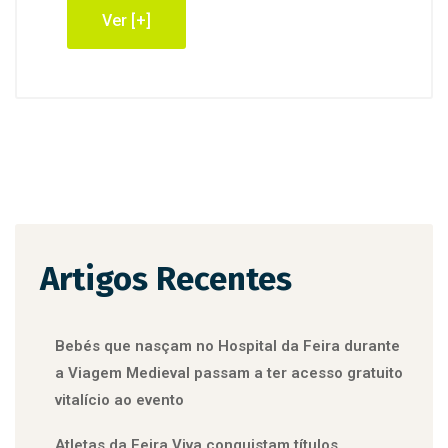
Ver [+]
Artigos Recentes
Bebés que nasçam no Hospital da Feira durante
a Viagem Medieval passam a ter acesso gratuito
vitalício ao evento
Atletas da Feira Viva conquistam títulos