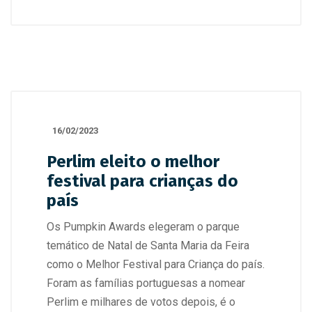
16/02/2023
Perlim eleito o melhor
festival para crianças do
país
Os Pumpkin Awards elegeram o parque
temático de Natal de Santa Maria da Feira
como o Melhor Festival para Criança do país.
Foram as famílias portuguesas a nomear
Perlim e milhares de votos depois, é o