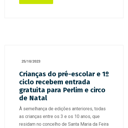
25/10/2023
Crianças do pré-escolar e 1º
ciclo recebem entrada
gratuita para Perlim e circo
de Natal
À semelhança de edições anteriores, todas
as crianças entre os 3 e os 10 anos, que
residam no concelho de Santa Maria da Feira