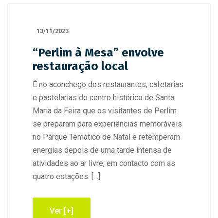
13/11/2023
“Perlim à Mesa” envolve
restauração local
É no aconchego dos restaurantes, cafetarias
e pastelarias do centro histórico de Santa
Maria da Feira que os visitantes de Perlim
se preparam para experiências memoráveis
no Parque Temático de Natal e retemperam
energias depois de uma tarde intensa de
atividades ao ar livre, em contacto com as
quatro estações. […]
Ver [+]