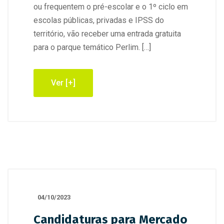
ou frequentem o pré-escolar e o 1º ciclo em
escolas públicas, privadas e IPSS do
território, vão receber uma entrada gratuita
para o parque temático Perlim. […]
Ver [+]
04/10/2023
Candidaturas para Mercado