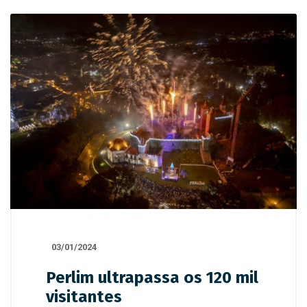
03/01/2024
Perlim ultrapassa os 120 mil
visitantes