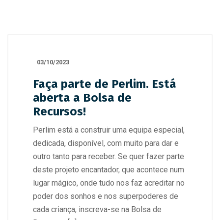
03/10/2023
Faça parte de Perlim. Está
aberta a Bolsa de
Recursos!
Perlim está a construir uma equipa especial,
dedicada, disponível, com muito para dar e
outro tanto para receber. Se quer fazer parte
deste projeto encantador, que acontece num
lugar mágico, onde tudo nos faz acreditar no
poder dos sonhos e nos superpoderes de
cada criança, inscreva-se na Bolsa de