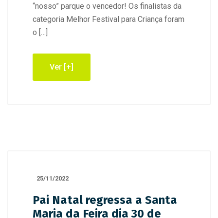
“nosso” parque o vencedor! Os finalistas da
categoria Melhor Festival para Criança foram
o […]
Ver [+]
25/11/2022
Pai Natal regressa a Santa
Maria da Feira dia 30 de