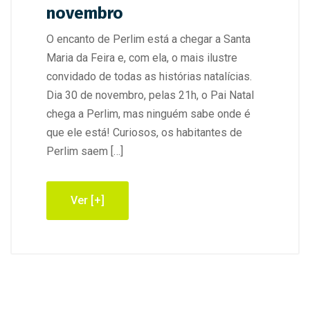
novembro
O encanto de Perlim está a chegar a Santa
Maria da Feira e, com ela, o mais ilustre
convidado de todas as histórias natalícias.
Dia 30 de novembro, pelas 21h, o Pai Natal
chega a Perlim, mas ninguém sabe onde é
que ele está! Curiosos, os habitantes de
Perlim saem […]
Ver [+]