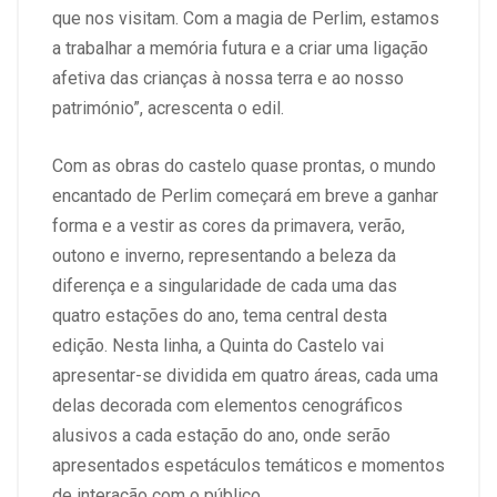
que nos visitam. Com a magia de Perlim, estamos
a trabalhar a memória futura e a criar uma ligação
afetiva das crianças à nossa terra e ao nosso
património”, acrescenta o edil.
Com as obras do castelo quase prontas, o mundo
encantado de Perlim começará em breve a ganhar
forma e a vestir as cores da primavera, verão,
outono e inverno, representando a beleza da
diferença e a singularidade de cada uma das
quatro estações do ano, tema central desta
edição. Nesta linha, a Quinta do Castelo vai
apresentar-se dividida em quatro áreas, cada uma
delas decorada com elementos cenográficos
alusivos a cada estação do ano, onde serão
apresentados espetáculos temáticos e momentos
de interação com o público.