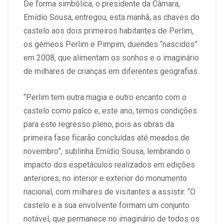
De forma simbólica, o presidente da Câmara,
Emídio Sousa, entregou, esta manhã, as chaves do
castelo aos dois primeiros habitantes de Perlim,
os gémeos Perlim e Pimpim, duendes “nascidos”
em 2008, que alimentam os sonhos e o imaginário
de milhares de crianças em diferentes geografias.
“Perlim tem outra magia e outro encanto com o
castelo como palco e, este ano, temos condições
para este regresso pleno, pois as obras da
primeira fase ficarão concluídas até meados de
novembro”, sublinha Emídio Sousa, lembrando o
impacto dos espetáculos realizados em edições
anteriores, no interior e exterior do monumento
nacional, com milhares de visitantes a assistir. “O
castelo e a sua envolvente formam um conjunto
notável, que permanece no imaginário de todos os