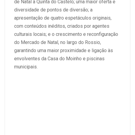
de Natal à Quinta do Castelo; uma maior oferta e
diversidade de pontos de diversão; a
apresentação de quatro espetáculos originais,
com conteúdos inéditos, criados por agentes
culturais locais; e o crescimento e reconfiguração
do Mercado de Natal, no largo do Rossio,
garantindo uma maior proximidade e ligação às
envolventes da Casa do Moinho e piscinas
municipais.