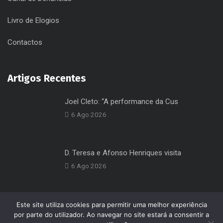
Livro de Elogios
Contactos
Artigos Recentes
Joel Cleto: “A performance da Cus
6 Ago 2026
D. Teresa e Afonso Henriques visita
6 Ago 2026
Este site utiliza cookies para permitir uma melhor experiência
por parte do utilizador. Ao navegar no site estará a consentir a