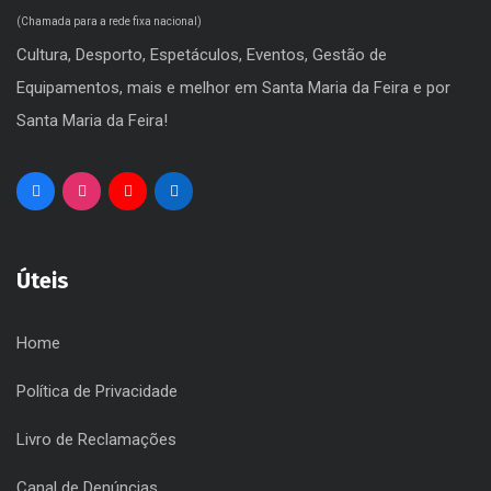
(Chamada para a rede fixa nacional)
Cultura, Desporto, Espetáculos, Eventos, Gestão de
Equipamentos, mais e melhor em Santa Maria da Feira e por
Santa Maria da Feira!
Úteis
Home
Política de Privacidade
Livro de Reclamações
Canal de Denúncias