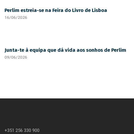
Perlim estreia-se na Feira do Livro de Lisboa
16/06/2026
Junta-te à equipa que dá vida aos sonhos de Perlim
09/06/2026
+351 256 330 900