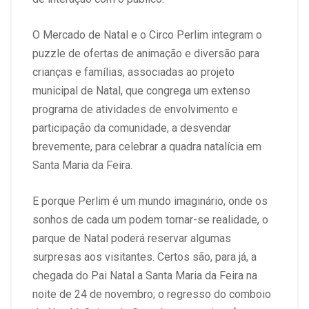
O Mercado de Natal e o Circo Perlim integram o
puzzle de ofertas de animação e diversão para
crianças e famílias, associadas ao projeto
municipal de Natal, que congrega um extenso
programa de atividades de envolvimento e
participação da comunidade, a desvendar
brevemente, para celebrar a quadra natalícia em
Santa Maria da Feira.
E porque Perlim é um mundo imaginário, onde os
sonhos de cada um podem tornar-se realidade, o
parque de Natal poderá reservar algumas
surpresas aos visitantes. Certos são, para já, a
chegada do Pai Natal a Santa Maria da Feira na
noite de 24 de novembro; o regresso do comboio