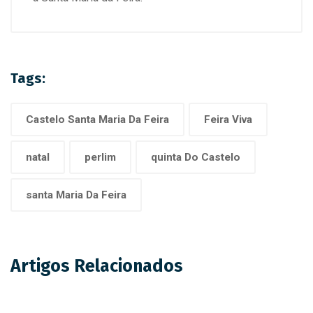
Tags:
Castelo Santa Maria Da Feira
Feira Viva
natal
perlim
quinta Do Castelo
santa Maria Da Feira
Artigos Relacionados