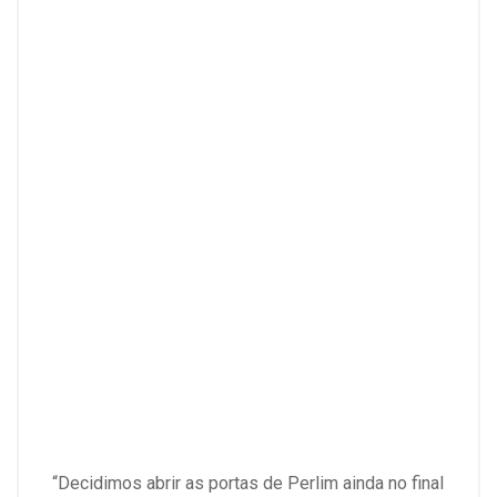
“Decidimos abrir as portas de Perlim ainda no final