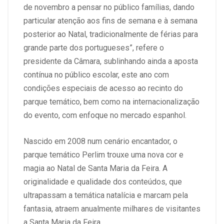
de novembro a pensar no público famílias, dando
particular atenção aos fins de semana e à semana
posterior ao Natal, tradicionalmente de férias para
grande parte dos portugueses”, refere o
presidente da Câmara, sublinhando ainda a aposta
contínua no público escolar, este ano com
condições especiais de acesso ao recinto do
parque temático, bem como na internacionalização
do evento, com enfoque no mercado espanhol.
Nascido em 2008 num cenário encantador, o
parque temático Perlim trouxe uma nova cor e
magia ao Natal de Santa Maria da Feira. A
originalidade e qualidade dos conteúdos, que
ultrapassam a temática natalícia e marcam pela
fantasia, atraem anualmente milhares de visitantes
a Santa Maria da Feira.