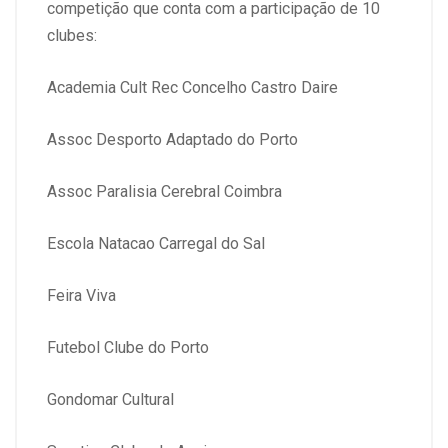
competição que conta com a participação de 10
clubes:
Academia Cult Rec Concelho Castro Daire
Assoc Desporto Adaptado do Porto
Assoc Paralisia Cerebral Coimbra
Escola Natacao Carregal do Sal
Feira Viva
Futebol Clube do Porto
Gondomar Cultural