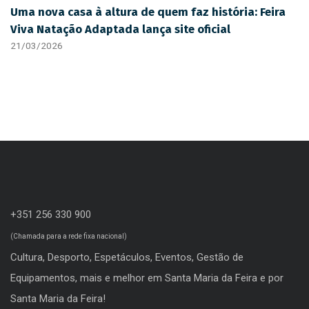
Uma nova casa à altura de quem faz história: Feira
Viva Natação Adaptada lança site oficial
21/03/2026
+351 256 330 900
(Chamada para a rede fixa nacional)
Cultura, Desporto, Espetáculos, Eventos, Gestão de
Equipamentos, mais e melhor em Santa Maria da Feira e por
Santa Maria da Feira!