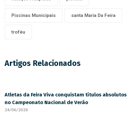
Piscinas Municipais
santa Maria Da Feira
troféu
Artigos Relacionados
Atletas da Feira Viva conquistam títulos absolutos
no Campeonato Nacional de Verão
24/06/2026