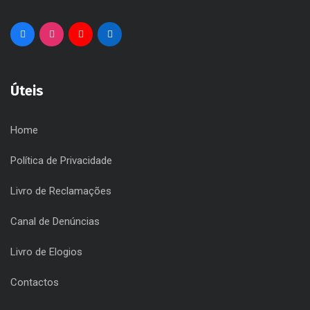
Úteis
Home
Política de Privacidade
Livro de Reclamações
Canal de Denúncias
Livro de Elogios
Contactos