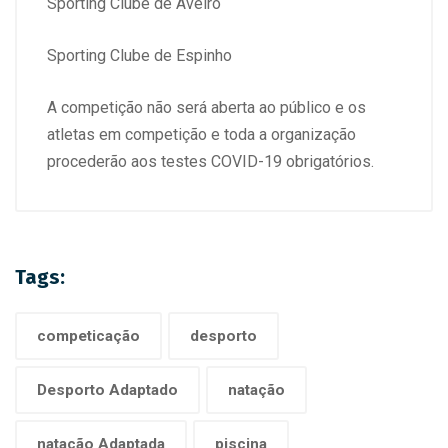
Sporting Clube de Aveiro
Sporting Clube de Espinho
A competição não será aberta ao público e os
atletas em competição e toda a organização
procederão aos testes COVID-19 obrigatórios.
Tags:
competicação
desporto
Desporto Adaptado
natação
natação Adaptada
piscina