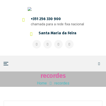
+351 256 330 900
chamada para a rede fixa nacional
Santa Maria da Feira
recordes
Home
recordes