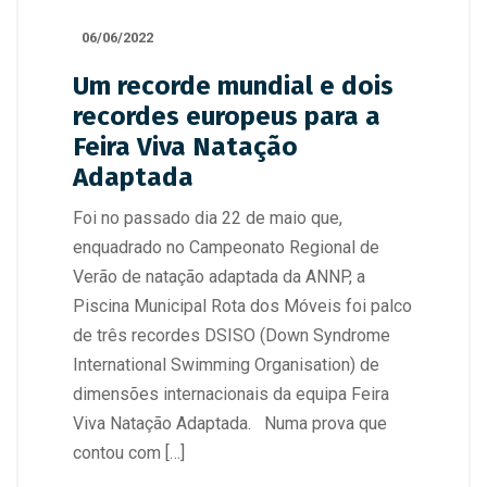
06/06/2022
Um recorde mundial e dois
recordes europeus para a
Feira Viva Natação
Adaptada
Foi no passado dia 22 de maio que,
enquadrado no Campeonato Regional de
Verão de natação adaptada da ANNP, a
Piscina Municipal Rota dos Móveis foi palco
de três recordes DSISO (Down Syndrome
International Swimming Organisation) de
dimensões internacionais da equipa Feira
Viva Natação Adaptada. Numa prova que
contou com […]