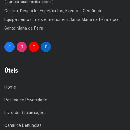
+351 256 330 900
(Chamada para a rede fixa nacional)
Cultura, Desporto, Espetáculos, Eventos, Gestão de
Equipamentos, mais e melhor em Santa Maria da Feira e por
Santa Maria da Feira!
Úteis
Home
Política de Privacidade
Livro de Reclamações