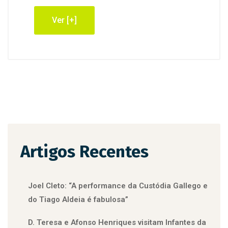
Ver [+]
Artigos Recentes
Joel Cleto: “A performance da Custódia Gallego e
do Tiago Aldeia é fabulosa”
D. Teresa e Afonso Henriques visitam Infantes da