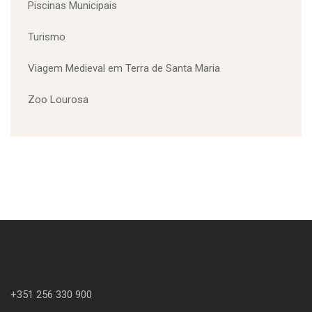
Piscinas Municipais
Turismo
Viagem Medieval em Terra de Santa Maria
Zoo Lourosa