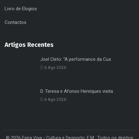
Canal de Denúncias
Livro de Elogios
Contactos
Artigos Recentes
Joel Cleto: “A performance da Cus
6 Ago 2026
D. Teresa e Afonso Henriques visita
6 Ago 2026