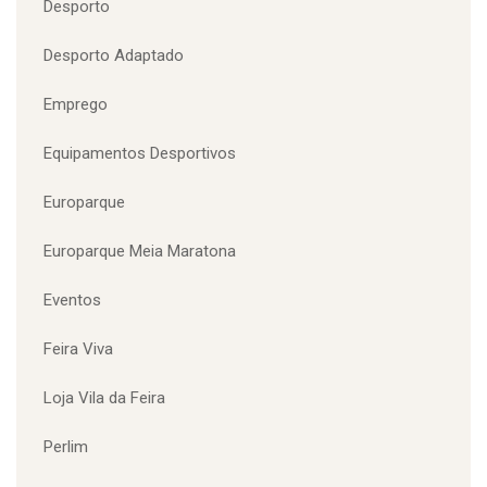
Desporto
Desporto Adaptado
Emprego
Equipamentos Desportivos
Europarque
Europarque Meia Maratona
Eventos
Feira Viva
Loja Vila da Feira
Perlim