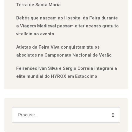
Terra de Santa Maria
Bebés que nasçam no Hospital da Feira durante
a Viagem Medieval passam a ter acesso gratuito
vitalício ao evento
Atletas da Feira Viva conquistam títulos
absolutos no Campeonato Nacional de Verão
Feirenses Ivan Silva e Sérgio Correia integram a
elite mundial do HYROX em Estocolmo