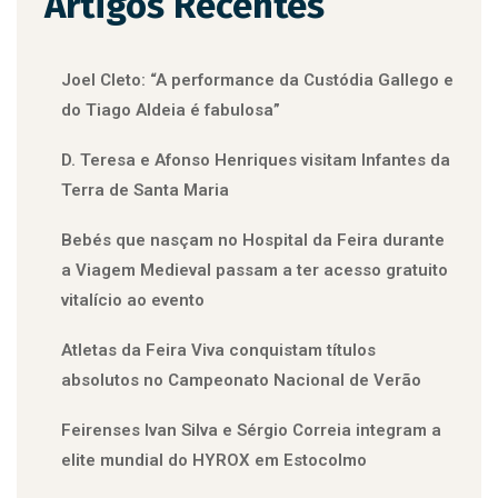
Artigos Recentes
Joel Cleto: “A performance da Custódia Gallego e
do Tiago Aldeia é fabulosa”
D. Teresa e Afonso Henriques visitam Infantes da
Terra de Santa Maria
Bebés que nasçam no Hospital da Feira durante
a Viagem Medieval passam a ter acesso gratuito
vitalício ao evento
Atletas da Feira Viva conquistam títulos
absolutos no Campeonato Nacional de Verão
Feirenses Ivan Silva e Sérgio Correia integram a
elite mundial do HYROX em Estocolmo