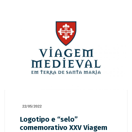
22/05/2022
Logotipo e “selo”
comemorativo XXV Viagem