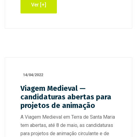
Ver [+]
14/04/2022
Viagem Medieval —
candidaturas abertas para
projetos de animação
A Viagem Medieval em Terra de Santa Maria
tem abertas, até 8 de maio, as candidaturas
para projetos de animação circulante e de