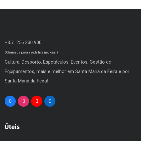
Turismo
Viagem Medieval em Terra de Santa Maria
Zoo Lourosa
+351 256 330 900
(Chamada para a rede fixa nacional)