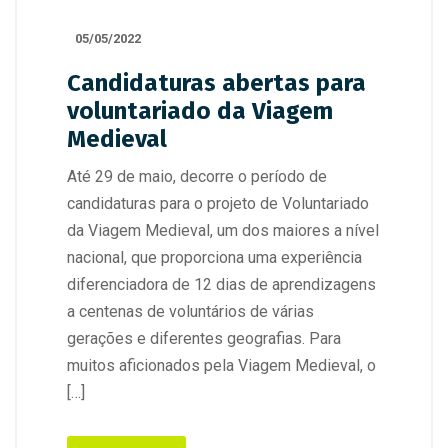
05/05/2022
Candidaturas abertas para
voluntariado da Viagem
Medieval
Até 29 de maio, decorre o período de
candidaturas para o projeto de Voluntariado
da Viagem Medieval, um dos maiores a nível
nacional, que proporciona uma experiência
diferenciadora de 12 dias de aprendizagens
a centenas de voluntários de várias
gerações e diferentes geografias. Para
muitos aficionados pela Viagem Medieval, o
[…]