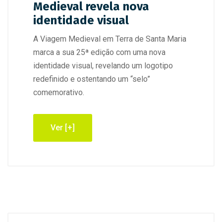
Medieval revela nova
identidade visual
A Viagem Medieval em Terra de Santa Maria
marca a sua 25ª edição com uma nova
identidade visual, revelando um logotipo
redefinido e ostentando um “selo”
comemorativo.
Ver [+]