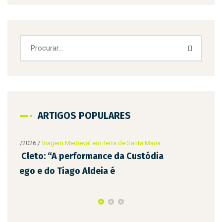
ARTIGOS POPULARES