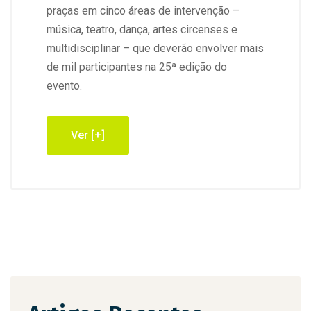
praças em cinco áreas de intervenção –
música, teatro, dança, artes circenses e
multidisciplinar – que deverão envolver mais
de mil participantes na 25ª edição do
evento.
Ver [+]