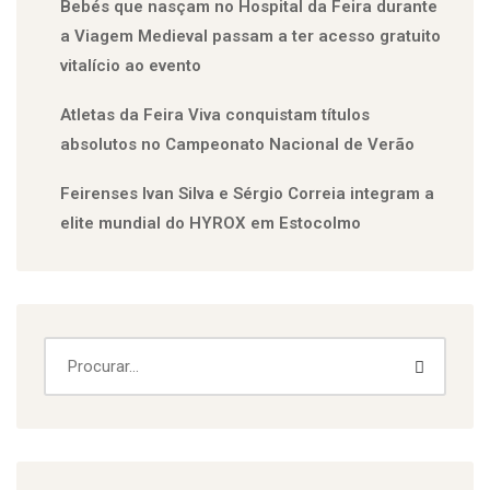
Bebés que nasçam no Hospital da Feira durante
a Viagem Medieval passam a ter acesso gratuito
vitalício ao evento
Atletas da Feira Viva conquistam títulos
absolutos no Campeonato Nacional de Verão
Feirenses Ivan Silva e Sérgio Correia integram a
elite mundial do HYROX em Estocolmo