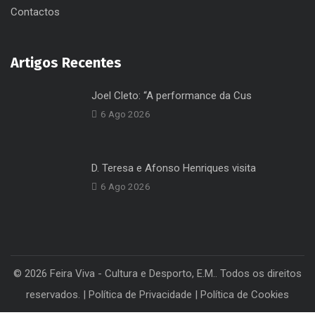
Livro de Elogios
Contactos
Artigos Recentes
Joel Cleto: “A performance da Cus
6 Ago 2026
D. Teresa e Afonso Henriques visita
6 Ago 2026
© 2026 Feira Viva - Cultura e Desporto, E.M.. Todos os direitos