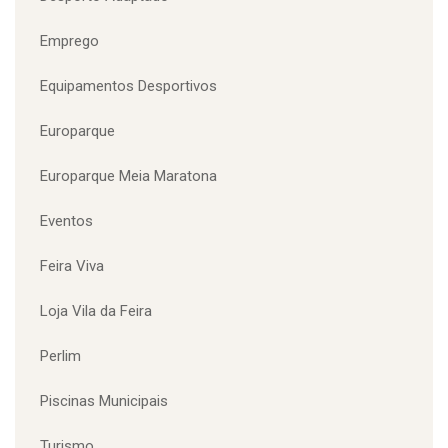
Desporto Adaptado
Emprego
Equipamentos Desportivos
Europarque
Europarque Meia Maratona
Eventos
Feira Viva
Loja Vila da Feira
Perlim
Piscinas Municipais