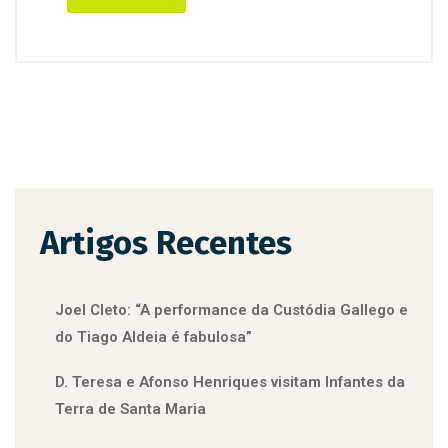
Artigos Recentes
Joel Cleto: “A performance da Custódia Gallego e
do Tiago Aldeia é fabulosa”
D. Teresa e Afonso Henriques visitam Infantes da
Terra de Santa Maria