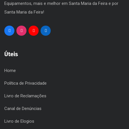
Cultura, Desporto, Espetáculos, Eventos, Gestão de
Equipamentos, mais e melhor em Santa Maria da Feira e por
Santa Maria da Feira!
Úteis
Home
Política de Privacidade
Livro de Reclamações
Canal de Denúncias