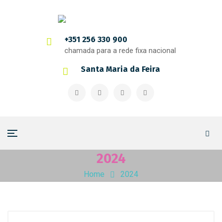
+351 256 330 900
chamada para a rede fixa nacional
Santa Maria da Feira
2024
Home
2024