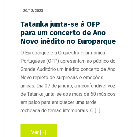
20/12/2023
Tatanka junta-se à OFP
para um concerto de Ano
Novo inédito no Europarque
O Europarque e a Orquestra Filarmónica
Portuguesa (OFP) apresentam ao público do
Grande Auditório um inédito concerto de Ano
Novo repleto de surpresas e emoções
únicas. Dia 07 de janeiro, a inconfundível voz
de Tatanka junta-se aos mais de 60 músicos
em palco para enriquecer uma tarde
recheada de temas intemporais. O […]
Ver [+]