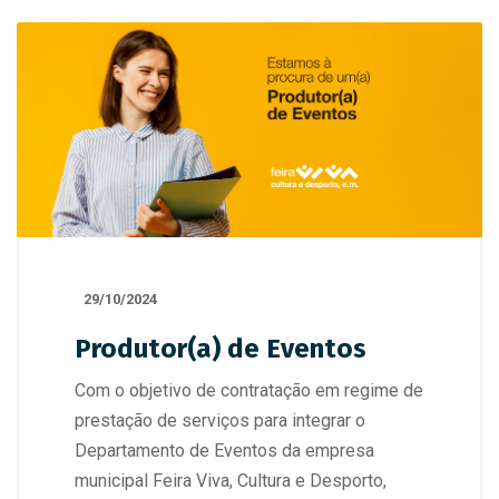
29/10/2024
Produtor(a) de Eventos
Com o objetivo de contratação em regime de
prestação de serviços para integrar o
Departamento de Eventos da empresa
municipal Feira Viva, Cultura e Desporto,