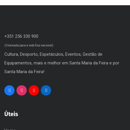
Zoo Lourosa
+351 256 330 900
(Chamada para a rede fixa nacional)
Cultura, Desporto, Espetáculos, Eventos, Gestão de
Equipamentos, mais e melhor em Santa Maria da Feira e por
Santa Maria da Feira!