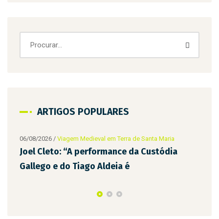
ARTIGOS POPULARES
 Santa Maria
a Custódia