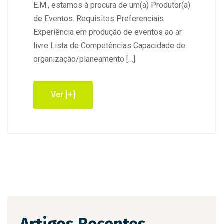
E.M., estamos à procura de um(a) Produtor(a)
de Eventos. Requisitos Preferenciais
Experiência em produção de eventos ao ar
livre Lista de Competências Capacidade de
organização/planeamento […]
Ver [+]