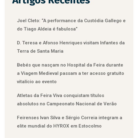
Artigos Recentes
Joel Cleto: “A performance da Custódia Gallego e
do Tiago Aldeia é fabulosa”
D. Teresa e Afonso Henriques visitam Infantes da
Terra de Santa Maria
Bebés que nasçam no Hospital da Feira durante
a Viagem Medieval passam a ter acesso gratuito
vitalício ao evento
Atletas da Feira Viva conquistam títulos
absolutos no Campeonato Nacional de Verão
Feirenses Ivan Silva e Sérgio Correia integram a
elite mundial do HYROX em Estocolmo