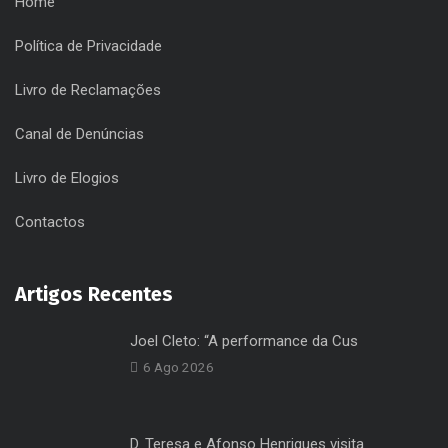
Úteis
Home
Política de Privacidade
Livro de Reclamações
Canal de Denúncias
Livro de Elogios
Contactos