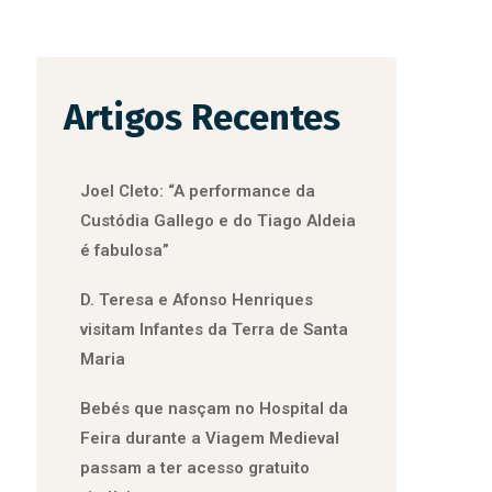
Artigos Recentes
Joel Cleto: “A performance da
Custódia Gallego e do Tiago Aldeia
é fabulosa”
D. Teresa e Afonso Henriques
visitam Infantes da Terra de Santa
Maria
Bebés que nasçam no Hospital da
Feira durante a Viagem Medieval
passam a ter acesso gratuito