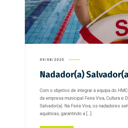
09/08/2025
Nadador(a) Salvador(a
Com o objetivo de integrar a equipa do HMC 
da empresa municipal Feira Viva, Cultura e 
Salvador(a). Na Feira Viva, os nadadores s
aquáticas, garantindo a […]