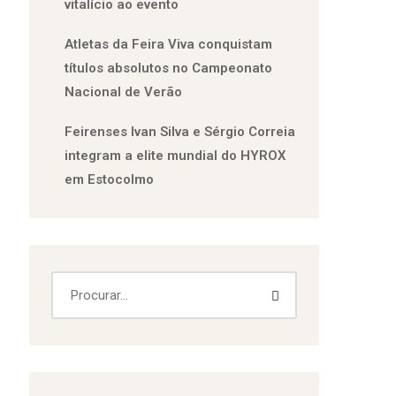
vitalício ao evento
Atletas da Feira Viva conquistam
títulos absolutos no Campeonato
Nacional de Verão
Feirenses Ivan Silva e Sérgio Correia
integram a elite mundial do HYROX
em Estocolmo