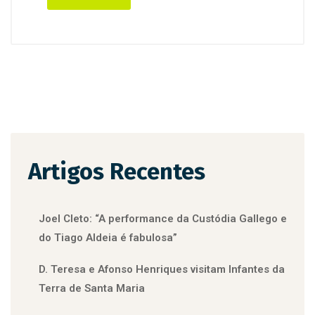
Artigos Recentes
Joel Cleto: “A performance da Custódia Gallego e
do Tiago Aldeia é fabulosa”
D. Teresa e Afonso Henriques visitam Infantes da
Terra de Santa Maria