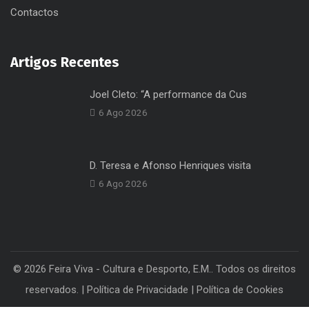
Livro de Elogios
Contactos
Artigos Recentes
Joel Cleto: “A performance da Cus
6 Ago 2026
D. Teresa e Afonso Henriques visita
6 Ago 2026
© 2026 Feira Viva - Cultura e Desporto, E.M.. Todos os direitos