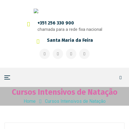
+351 256 330 900
chamada para a rede fixa nacional
Santa Maria da Feira
Cursos Intensivos de Natação
Home
Cursos Intensivos de Natação