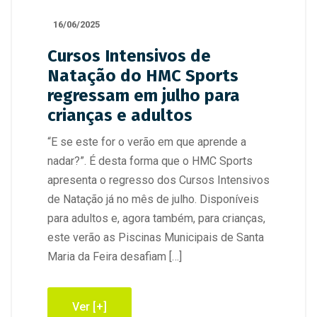
16/06/2025
Cursos Intensivos de
Natação do HMC Sports
regressam em julho para
crianças e adultos
“E se este for o verão em que aprende a
nadar?”. É desta forma que o HMC Sports
apresenta o regresso dos Cursos Intensivos
de Natação já no mês de julho. Disponíveis
para adultos e, agora também, para crianças,
este verão as Piscinas Municipais de Santa
Maria da Feira desafiam […]
Ver [+]