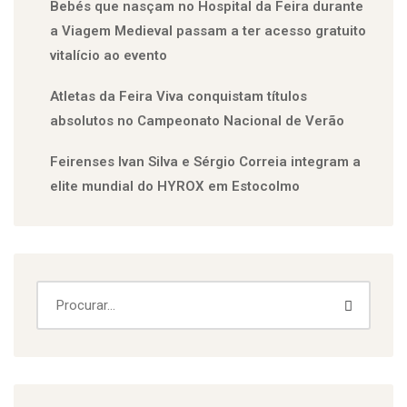
Bebés que nasçam no Hospital da Feira durante
a Viagem Medieval passam a ter acesso gratuito
vitalício ao evento
Atletas da Feira Viva conquistam títulos
absolutos no Campeonato Nacional de Verão
Feirenses Ivan Silva e Sérgio Correia integram a
elite mundial do HYROX em Estocolmo