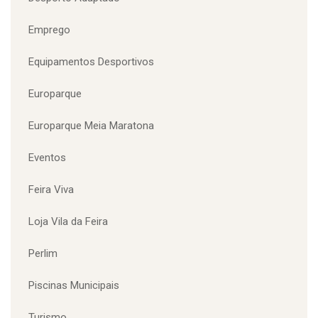
Desporto Adaptado
Emprego
Equipamentos Desportivos
Europarque
Europarque Meia Maratona
Eventos
Feira Viva
Loja Vila da Feira
Perlim
Piscinas Municipais