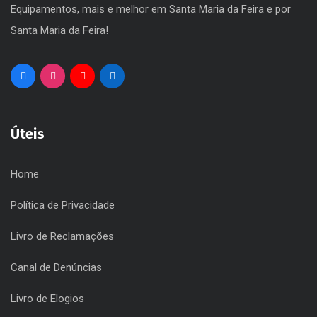
Cultura, Desporto, Espetáculos, Eventos, Gestão de
Equipamentos, mais e melhor em Santa Maria da Feira e por
Santa Maria da Feira!
Úteis
Home
Política de Privacidade
Livro de Reclamações
Canal de Denúncias