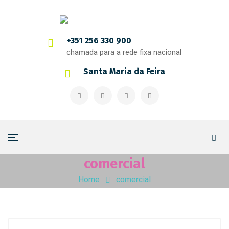
+351 256 330 900
chamada para a rede fixa nacional
Santa Maria da Feira
comercial
Home
comercial