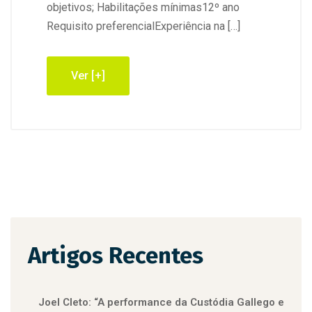
objetivos; Habilitações mínimas12º ano
Requisito preferencialExperiência na […]
Ver [+]
Artigos Recentes
Joel Cleto: “A performance da Custódia Gallego e