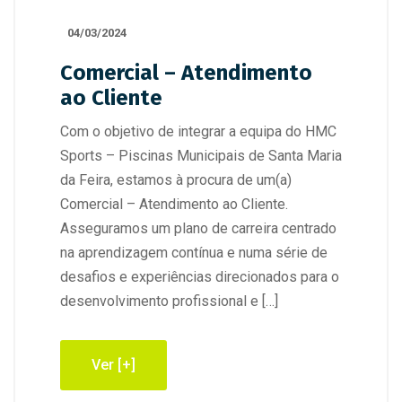
04/03/2024
Comercial – Atendimento
ao Cliente
Com o objetivo de integrar a equipa do HMC
Sports – Piscinas Municipais de Santa Maria
da Feira, estamos à procura de um(a)
Comercial – Atendimento ao Cliente.
Asseguramos um plano de carreira centrado
na aprendizagem contínua e numa série de
desafios e experiências direcionados para o
desenvolvimento profissional e […]
Ver [+]