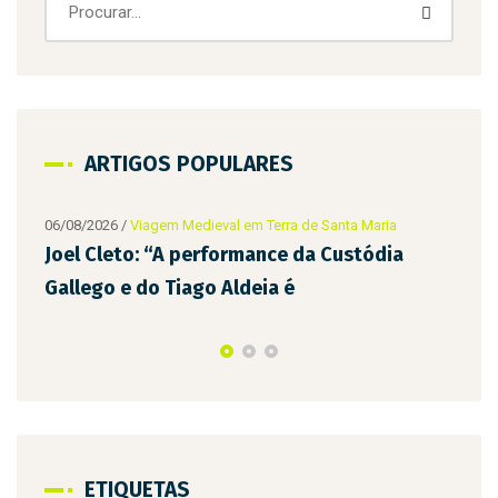
ARTIGOS POPULARES
de Santa Maria
da Custódia