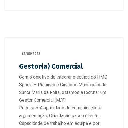
15/03/2023
Gestor(a) Comercial
Com o objetivo de integrar a equipa do HMC
Sports – Piscinas e Ginásios Municipais de
Santa Maria da Feira, estamos a recrutar um
Gestor Comercial [M/F].
RequisitosCapacidade de comunicação e
argumentação; Orientação para o cliente;
Capacidade de trabalho em equipa e por