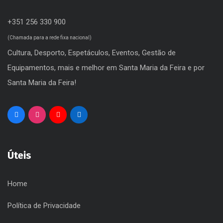
+351 256 330 900
(Chamada para a rede fixa nacional)
Cultura, Desporto, Espetáculos, Eventos, Gestão de
Equipamentos, mais e melhor em Santa Maria da Feira e por
Santa Maria da Feira!