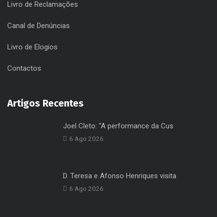
Úteis
Home
Política de Privacidade
Livro de Reclamações
Canal de Denúncias
Livro de Elogios
Contactos
Artigos Recentes
Joel Cleto: “A performance da Cus