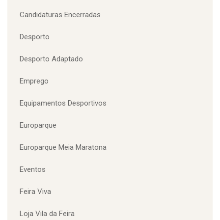
CATEGORIAS
Câmara Municipal Santa Maria da Feira
Candidaturas Encerradas
Desporto
Desporto Adaptado
Emprego
Equipamentos Desportivos
Europarque