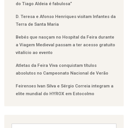
do Tiago Aldeia é fabulosa”
D. Teresa e Afonso Henriques visitam Infantes da
Terra de Santa Maria
Bebés que nasçam no Hospital da Feira durante
a Viagem Medieval passam a ter acesso gratuito
vitalício ao evento
Atletas da Feira Viva conquistam títulos
absolutos no Campeonato Nacional de Verão
Feirenses Ivan Silva e Sérgio Correia integram a
elite mundial do HYROX em Estocolmo