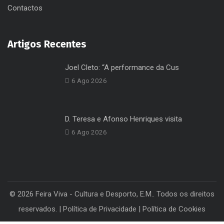
Contactos
Artigos Recentes
Joel Cleto: “A performance da Cus
6 Ago 2026
D. Teresa e Afonso Henriques visita
6 Ago 2026
© 2026 Feira Viva - Cultura e Desporto, E.M.. Todos os direitos
reservados. |
Política de Privacidade
|
Política de Cookies