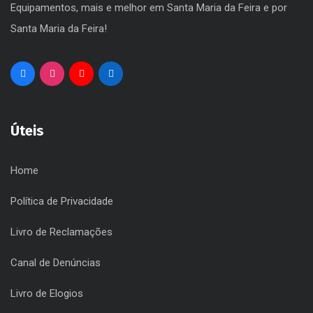
Cultura, Desporto, Espetáculos, Eventos, Gestão de
Equipamentos, mais e melhor em Santa Maria da Feira e por
Santa Maria da Feira!
Úteis
Home
Política de Privacidade
Livro de Reclamações
Canal de Denúncias
Livro de Elogios