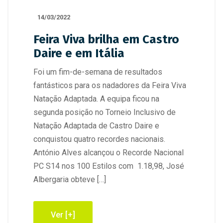
14/03/2022
Feira Viva brilha em Castro
Daire e em Itália
Foi um fim-de-semana de resultados
fantásticos para os nadadores da Feira Viva
Natação Adaptada. A equipa ficou na
segunda posição no Torneio Inclusivo de
Natação Adaptada de Castro Daire e
conquistou quatro recordes nacionais.
António Alves alcançou o Recorde Nacional
PC S14 nos 100 Estilos com 1.18,98, José
Albergaria obteve […]
Ver [+]