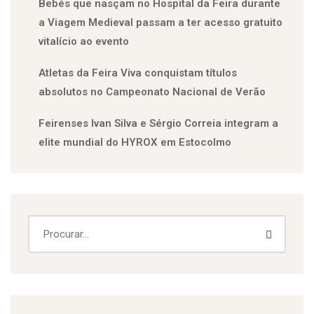
Bebés que nasçam no Hospital da Feira durante
a Viagem Medieval passam a ter acesso gratuito
vitalício ao evento
Atletas da Feira Viva conquistam títulos
absolutos no Campeonato Nacional de Verão
Feirenses Ivan Silva e Sérgio Correia integram a
elite mundial do HYROX em Estocolmo