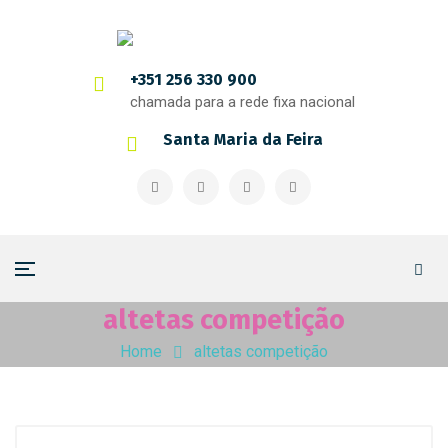
+351 256 330 900
chamada para a rede fixa nacional
Santa Maria da Feira
altetas competição
Home
altetas competição