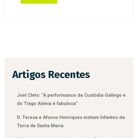
Artigos Recentes
Joel Cleto: “A performance da Custódia Gallego e
do Tiago Aldeia é fabulosa”
D. Teresa e Afonso Henriques visitam Infantes da
Terra de Santa Maria