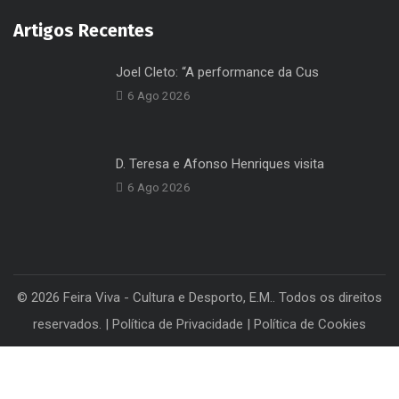
Artigos Recentes
Joel Cleto: “A performance da Cus
6 Ago 2026
D. Teresa e Afonso Henriques visita
6 Ago 2026
© 2026 Feira Viva - Cultura e Desporto, E.M.. Todos os direitos
reservados. |
Política de Privacidade
|
Política de Cookies