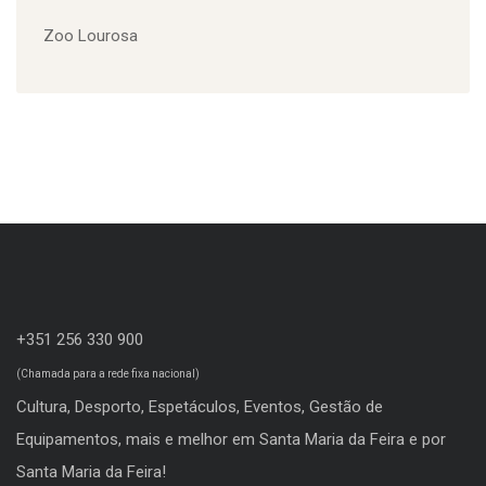
Viagem Medieval em Terra de Santa Maria
Zoo Lourosa
+351 256 330 900
(Chamada para a rede fixa nacional)
Cultura, Desporto, Espetáculos, Eventos, Gestão de
Equipamentos, mais e melhor em Santa Maria da Feira e por