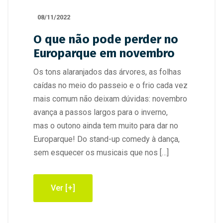
08/11/2022
O que não pode perder no
Europarque em novembro
Os tons alaranjados das árvores, as folhas
caídas no meio do passeio e o frio cada vez
mais comum não deixam dúvidas: novembro
avança a passos largos para o inverno,
mas o outono ainda tem muito para dar no
Europarque! Do stand-up comedy à dança,
sem esquecer os musicais que nos […]
Ver [+]