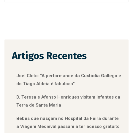
Artigos Recentes
Joel Cleto: “A performance da Custódia Gallego e
do Tiago Aldeia é fabulosa”
D. Teresa e Afonso Henriques visitam Infantes da
Terra de Santa Maria
Bebés que nasçam no Hospital da Feira durante
a Viagem Medieval passam a ter acesso gratuito