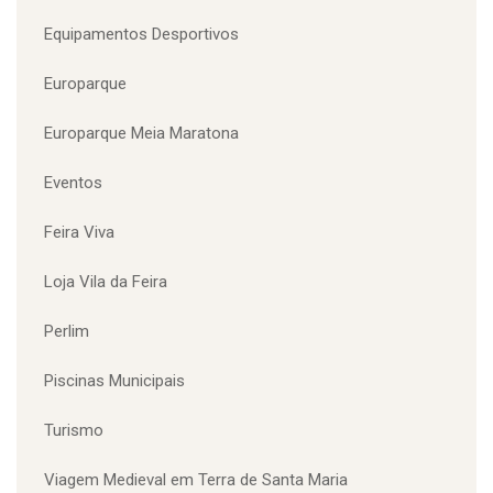
Emprego
Equipamentos Desportivos
Europarque
Europarque Meia Maratona
Eventos
Feira Viva
Loja Vila da Feira
Perlim
Piscinas Municipais
Turismo