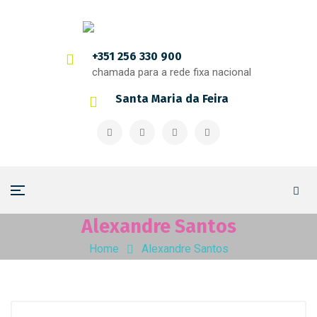
+351 256 330 900
chamada para a rede fixa nacional
Santa Maria da Feira
Alexandre Santos
Home
Alexandre Santos