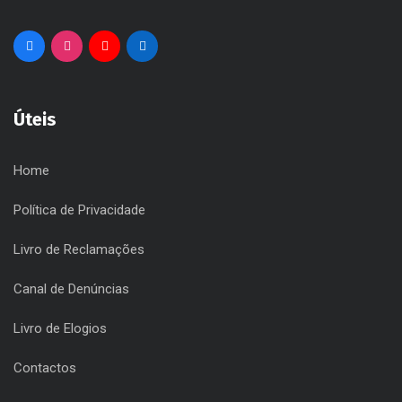
Santa Maria da Feira!
Úteis
Home
Política de Privacidade
Livro de Reclamações
Canal de Denúncias
Livro de Elogios
Contactos