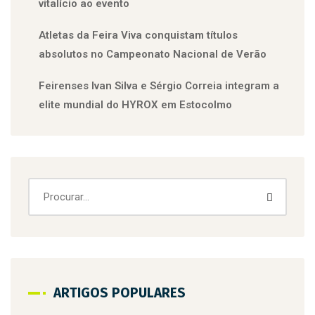
vitalício ao evento
Atletas da Feira Viva conquistam títulos
absolutos no Campeonato Nacional de Verão
Feirenses Ivan Silva e Sérgio Correia integram a
elite mundial do HYROX em Estocolmo
ARTIGOS POPULARES