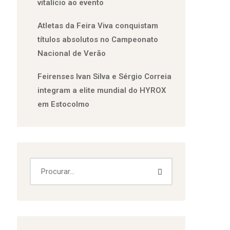
vitalício ao evento
Atletas da Feira Viva conquistam
títulos absolutos no Campeonato
Nacional de Verão
Feirenses Ivan Silva e Sérgio Correia
integram a elite mundial do HYROX
em Estocolmo