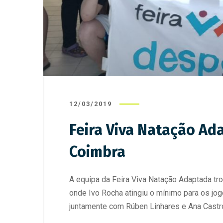
12/03/2019
Feira Viva Natação Ad
Coimbra
A equipa da Feira Viva Natação Adaptada tro
onde Ivo Rocha atingiu o mínimo para os jog
juntamente com Rúben Linhares e Ana Castro