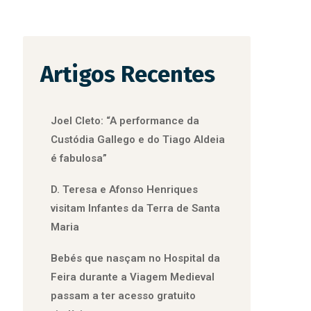
Artigos Recentes
Joel Cleto: “A performance da
Custódia Gallego e do Tiago Aldeia
é fabulosa”
D. Teresa e Afonso Henriques
visitam Infantes da Terra de Santa
Maria
Bebés que nasçam no Hospital da
Feira durante a Viagem Medieval
passam a ter acesso gratuito