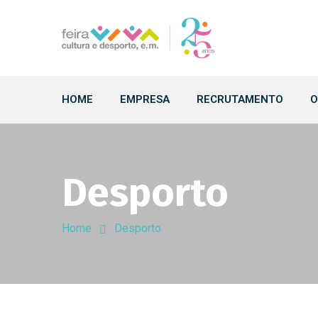
HOME
EMPRESA
RECRUTAMENTO
O
Desporto
Home
Desporto