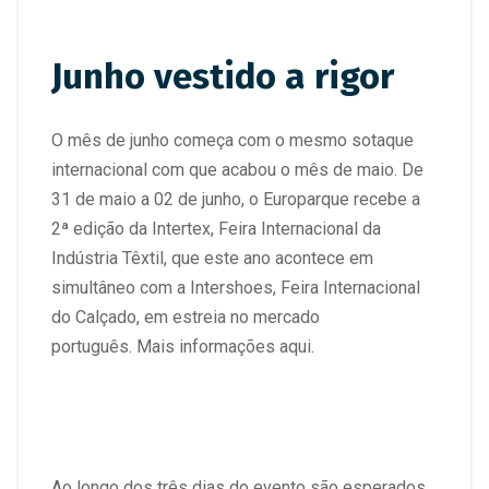
Junho vestido a rigor
O mês de junho começa com o mesmo sotaque
internacional com que acabou o mês de maio.
De
31 de maio a 02 de junho, o Europarque recebe a
2ª edição da Intertex
, Feira Internacional da
Indústria Têxtil, que este ano acontece em
simultâneo com a Intershoes, Feira Internacional
do Calçado, em estreia no mercado
português.
Mais informações aqui
.
Ao longo dos três dias do evento são esperados