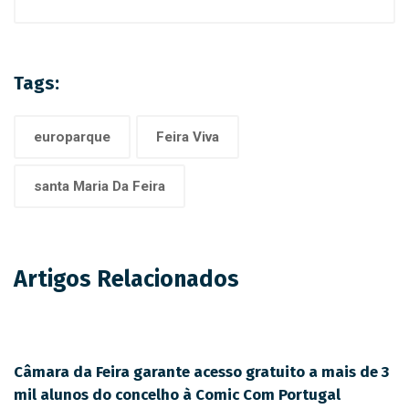
Tags:
europarque
Feira Viva
santa Maria Da Feira
Artigos Relacionados
Câmara da Feira garante acesso gratuito a mais de 3
mil alunos do concelho à Comic Com Portugal