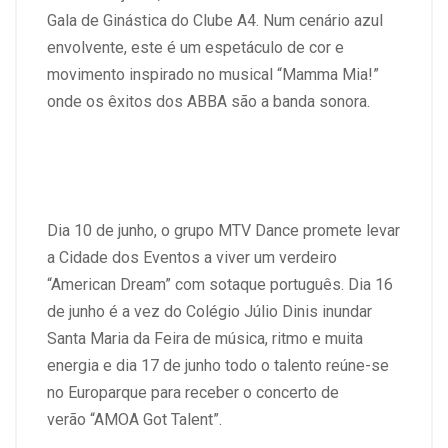
Gala de Ginástica do Clube A4. Num cenário azul
envolvente, este é um espetáculo de cor e
movimento inspirado no musical “Mamma Mia!”
onde os êxitos dos ABBA são a banda sonora.
Dia 10 de junho, o grupo MTV Dance promete levar
a Cidade dos Eventos a viver um verdeiro
“American Dream” com sotaque português. Dia 16
de junho é a vez do Colégio Júlio Dinis inundar
Santa Maria da Feira de música, ritmo e muita
energia e dia 17 de junho todo o talento reúne-se
no Europarque para receber o concerto de
verão
“AMOA Got Talent”
.