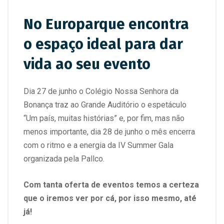
No Europarque encontra
o espaço ideal para dar
vida ao seu evento
Dia 27 de junho o Colégio Nossa Senhora da
Bonança traz ao Grande Auditório o espetáculo
“Um país, muitas histórias” e, por fim, mas não
menos importante, dia 28 de junho o mês encerra
com o ritmo e a energia da IV Summer Gala
organizada pela Pallco.
Com tanta oferta de eventos temos a certeza
que o iremos ver por cá, por isso mesmo, até
já!