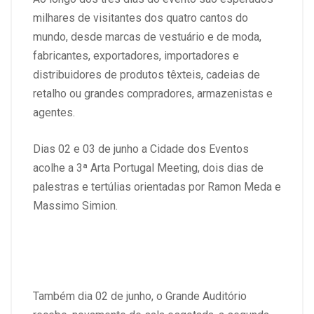
milhares de visitantes dos quatro cantos do
mundo, desde marcas de vestuário e de moda,
fabricantes, exportadores, importadores e
distribuidores de produtos têxteis, cadeias de
retalho ou grandes compradores, armazenistas e
agentes.
Dias 02 e 03 de junho a Cidade dos Eventos
acolhe a 3ª Arta Portugal Meeting, dois dias de
palestras e tertúlias orientadas por Ramon Meda e
Massimo Simion.
Também dia 02 de junho, o Grande Auditório