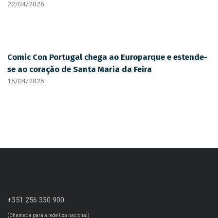
22/04/2026
Comic Con Portugal chega ao Europarque e estende-
se ao coração de Santa Maria da Feira
15/04/2026
+351 256 330 900
(Chamada para a rede fixa nacional)