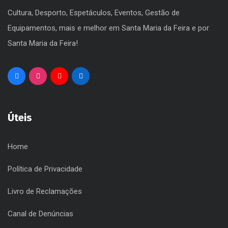
Cultura, Desporto, Espetáculos, Eventos, Gestão de
Equipamentos, mais e melhor em Santa Maria da Feira e por
Santa Maria da Feira!
Úteis
Home
Política de Privacidade
Livro de Reclamações
Canal de Denúncias