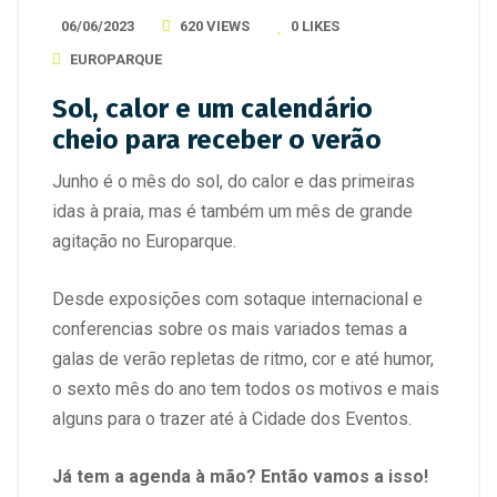
06/06/2023
620 VIEWS
0
LIKES
EUROPARQUE
Sol, calor e um calendário
cheio para receber o verão
Junho é o mês do sol, do calor e das primeiras
idas à praia, mas é também um mês de grande
agitação no Europarque.
Desde exposições com sotaque internacional e
conferencias sobre os mais variados temas a
galas de verão repletas de ritmo, cor e até humor,
o sexto mês do ano tem todos os motivos e mais
alguns para o trazer até à Cidade dos Eventos.
Já tem a agenda à mão? Então vamos a isso!