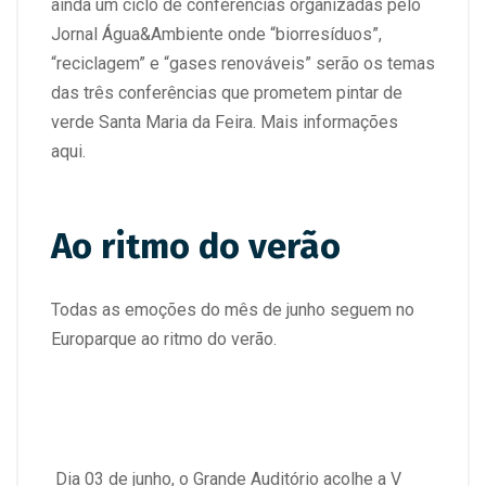
ainda um ciclo de conferências organizadas pelo
Jornal Água&Ambiente onde “biorresíduos”,
“reciclagem” e “gases renováveis” serão os temas
das três conferências que prometem pintar de
verde Santa Maria da Feira.
Mais informações
aqui
.
Ao ritmo do verão
Todas as emoções do mês de junho seguem no
Europarque ao ritmo do verão.
Dia 03 de junho, o Grande Auditório acolhe a V