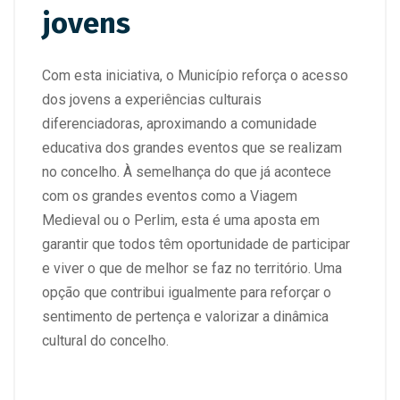
jovens
Com esta iniciativa, o Município reforça o acesso
dos jovens a experiências culturais
diferenciadoras, aproximando a comunidade
educativa dos grandes eventos que se realizam
no concelho. À semelhança do que já acontece
com os grandes eventos como a Viagem
Medieval ou o Perlim, esta é uma aposta em
garantir que todos têm oportunidade de participar
e viver o que de melhor se faz no território. Uma
opção que contribui igualmente para reforçar o
sentimento de pertença e valorizar a dinâmica
cultural do concelho.