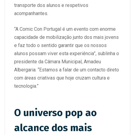
transporte dos alunos e respetivos
acompanhantes.
“A Comic Con Portugal é um evento com enorme
capacidade de mobilização junto dos mais jovens
e faz todo o sentido garantir que os nossos
alunos possam viver esta experiência”, sublinha o
presidente da Câmara Municipal, Amadeu
Albergaria. “Estamos a falar de um contacto direto
com áreas criativas que hoje cruzam cultura e
tecnologia.”
O universo pop ao
alcance dos mais