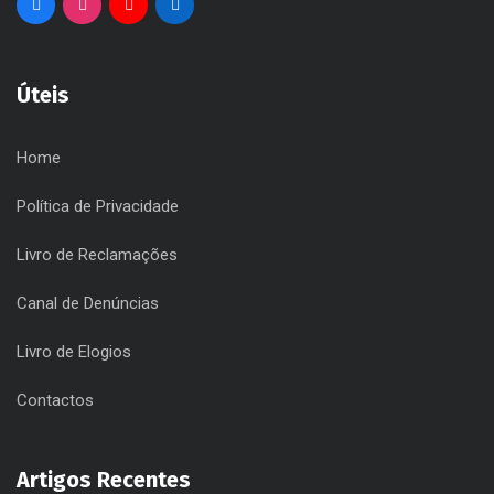
Úteis
Home
Política de Privacidade
Livro de Reclamações
Canal de Denúncias
Livro de Elogios
Contactos
Artigos Recentes