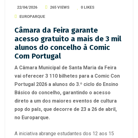
22/04/2026
265 VIEWS
0
LIKES
EUROPARQUE
Câmara da Feira garante
acesso gratuito a mais de 3 mil
alunos do concelho à Comic
Com Portugal
A Câmara Municipal de Santa Maria da Feira
vai oferecer 3 110 bilhetes para a
Comic Con
Portugal 2026
a alunos do 3.º ciclo do Ensino
Básico do concelho, garantindo o
acesso
direto a um dos maiores eventos de cultura
pop do país, que decorre de 23 a 26 de abril,
no Europarque.
A iniciativa abrange estudantes dos 12 aos 15