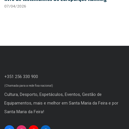
07/04/2026
+351 256 330 900
(Chamada para a rede fixa nacional)
Cultura, Desporto, Espetáculos, Eventos, Gestão de
Equipamentos, mais e melhor em Santa Maria da Feira e por
Santa Maria da Feira!