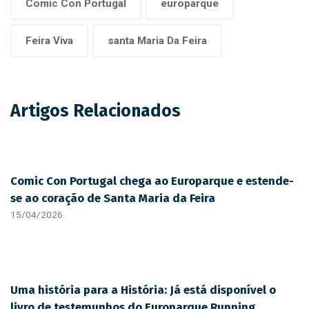
Comic Con Portugal
europarque
Feira Viva
santa Maria Da Feira
Artigos Relacionados
Comic Con Portugal chega ao Europarque e estende-
se ao coração de Santa Maria da Feira
15/04/2026
Uma história para a História: Já está disponível o
livro de testemunhos do Europarque Running