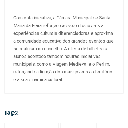
Com esta iniciativa, a Câmara Municipal de Santa
Maria da Feira reforça o acesso dos jovens a
experiências culturais diferenciadoras e aproxima
a comunidade educativa dos grandes eventos que
se realizam no concelho. A oferta de bilhetes a
alunos acontece também noutras iniciativas
municipais, como a Viagem Medieval e o Perlim,
reforçando a ligação dos mais jovens ao território
e à sua dinâmica cultural.
Tags: