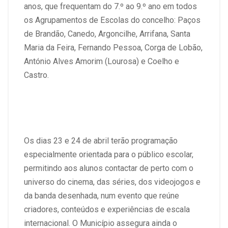
anos, que frequentam do 7.º ao 9.º ano em todos
os Agrupamentos de Escolas do concelho: Paços
de Brandão, Canedo, Argoncilhe, Arrifana, Santa
Maria da Feira, Fernando Pessoa, Corga de Lobão,
António Alves Amorim (Lourosa) e Coelho e
Castro.
Os dias 23 e 24 de abril terão programação
especialmente orientada para o público escolar,
permitindo aos alunos contactar de perto com o
universo do cinema, das séries, dos videojogos e
da banda desenhada, num evento que reúne
criadores, conteúdos e experiências de escala
internacional. O Município assegura ainda o