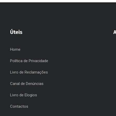
Úteis
Home
Política de Privacidade
Livro de Reclamações
Canal de Denúncias
Livro de Elogios
Contactos