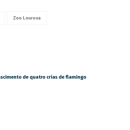
Zoo Lourosa
ascimento de quatro crias de flamingo