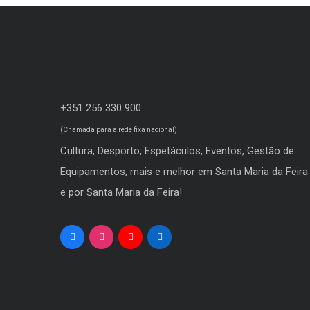
+351 256 330 900
(Chamada para a rede fixa nacional)
Cultura, Desporto, Espetáculos, Eventos, Gestão de
Equipamentos, mais e melhor em Santa Maria da Feira
e por Santa Maria da Feira!