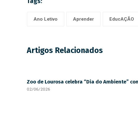
Tags:
Ano Letivo
Aprender
EducAÇÃO
Artigos Relacionados
Zoo de Lourosa celebra “Dia do Ambiente” com
02/06/2026