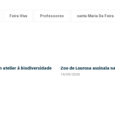
Feira Viva
Professores
santa Maria Da Feira
 atelier à biodiversidade
Zoo de Lourosa assinala n
14/05/2026