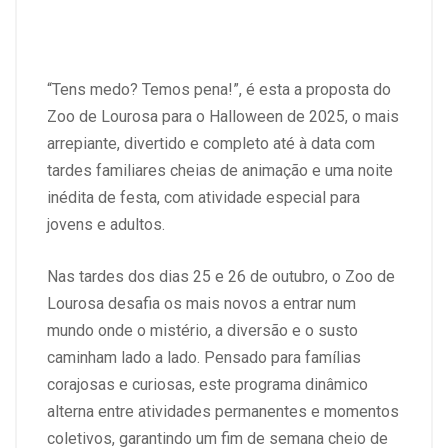
“Tens medo? Temos pena!”, é esta a proposta do
Zoo de Lourosa para o Halloween de 2025, o mais
arrepiante, divertido e completo até à data com
tardes familiares cheias de animação e uma noite
inédita de festa, com atividade especial para
jovens e adultos.
Nas tardes dos dias 25 e 26 de outubro, o Zoo de
Lourosa desafia os mais novos a entrar num
mundo onde o mistério, a diversão e o susto
caminham lado a lado. Pensado para famílias
corajosas e curiosas, este programa dinâmico
alterna entre atividades permanentes e momentos
coletivos, garantindo um fim de semana cheio de