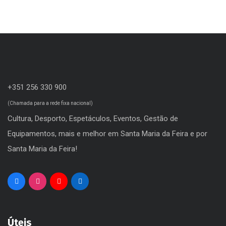
+351 256 330 900
(Chamada para a rede fixa nacional)
Cultura, Desporto, Espetáculos, Eventos, Gestão de
Equipamentos, mais e melhor em Santa Maria da Feira e por
Santa Maria da Feira!
Úteis