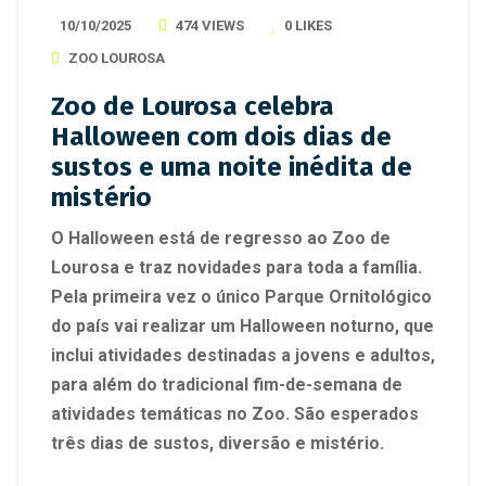
10/10/2025
474 VIEWS
0
LIKES
ZOO LOUROSA
Zoo de Lourosa celebra
Halloween com dois dias de
sustos e uma noite inédita de
mistério
O Halloween está de regresso ao Zoo de
Lourosa e traz novidades para toda a família.
Pela primeira vez o único Parque Ornitológico
do país vai realizar um Halloween noturno, que
inclui atividades destinadas a jovens e adultos,
para além do tradicional fim-de-semana de
atividades temáticas no Zoo. São esperados
três dias de sustos, diversão e mistério.