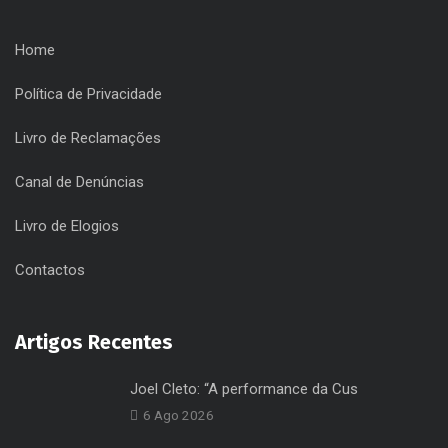
Home
Política de Privacidade
Livro de Reclamações
Canal de Denúncias
Livro de Elogios
Contactos
Artigos Recentes
Joel Cleto: “A performance da Cus
6 Ago 2026