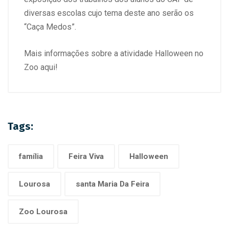
diversas escolas cujo tema deste ano serão os
“Caça Medos”.
Mais informações sobre a atividade Halloween no
Zoo aqui!
Tags:
família
Feira Viva
Halloween
Lourosa
santa Maria Da Feira
Zoo Lourosa