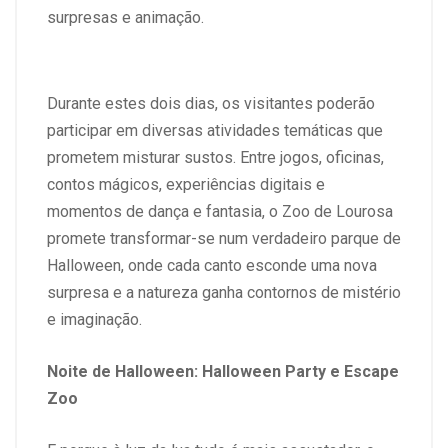
surpresas e animação.
Durante estes dois dias, os visitantes poderão
participar em diversas atividades temáticas que
prometem misturar sustos. Entre jogos, oficinas,
contos mágicos, experiências digitais e
momentos de dança e fantasia, o Zoo de Lourosa
promete transformar-se num verdadeiro parque de
Halloween, onde cada canto esconde uma nova
surpresa e a natureza ganha contornos de mistério
e imaginação.
Noite de Halloween: Halloween Party e Escape
Zoo