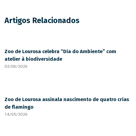
Artigos Relacionados
Zoo de Lourosa celebra “Dia do Ambiente” com
atelier à biodiversidade
02/06/2026
Zoo de Lourosa assinala nascimento de quatro crias
de flamingo
14/05/2026