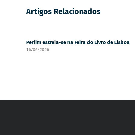
Artigos Relacionados
Perlim estreia-se na Feira do Livro de Lisboa
16/06/2026