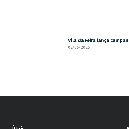
Vila da Feira lança campa
02/06/2026
Úteis