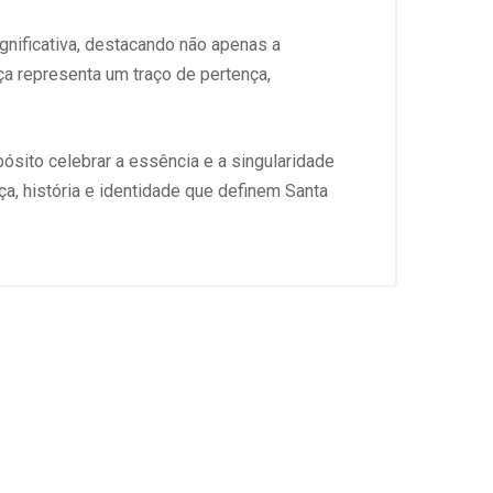
gnificativa, destacando não apenas a
ça representa um traço de pertença,
sito celebrar a essência e a singularidade
a, história e identidade que definem Santa