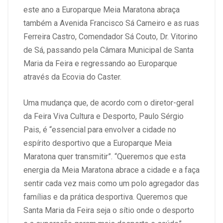
este ano a Europarque Meia Maratona abraça
também a Avenida Francisco Sá Carneiro e as ruas
Ferreira Castro, Comendador Sá Couto, Dr. Vitorino
de Sá, passando pela Câmara Municipal de Santa
Maria da Feira e regressando ao Europarque
através da Ecovia do Caster.
Uma mudança que, de acordo com o diretor-geral
da Feira Viva Cultura e Desporto, Paulo Sérgio
Pais, é “essencial para envolver a cidade no
espírito desportivo que a Europarque Meia
Maratona quer transmitir”. “Queremos que esta
energia da Meia Maratona abrace a cidade e a faça
sentir cada vez mais como um polo agregador das
famílias e da prática desportiva. Queremos que
Santa Maria da Feira seja o sítio onde o desporto