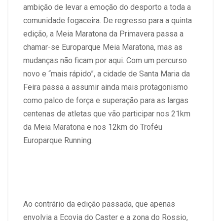
ambição de levar a emoção do desporto a toda a
comunidade fogaceira. De regresso para a quinta
edição,
a Meia Maratona da Primavera passa a
chamar-se Europarque Meia Maratona
, mas as
mudanças não ficam por aqui. Com um percurso
novo e “mais rápido”, a cidade de Santa Maria da
Feira passa a assumir ainda mais protagonismo
como palco de força e superação para as largas
centenas de atletas que vão participar nos
21km
da Meia Maratona e nos 12km do Troféu
Europarque Running
.
Ao contrário da edição passada, que apenas
envolvia a Ecovia do Caster e a zona do Rossio,