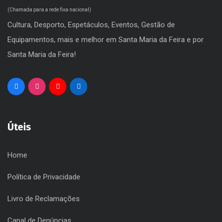
(Chamada para a rede fixa nacional)
Cultura, Desporto, Espetáculos, Eventos, Gestão de
Equipamentos, mais e melhor em Santa Maria da Feira e por
Santa Maria da Feira!
Úteis
Home
Política de Privacidade
Livro de Reclamações
Canal de Denúncias