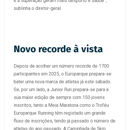
e a superação geram mais desporto e saúde”,
sublinha o diretor-geral.
Novo recorde à vista
Depois de acolher um número recorde de 1700
participantes em 2025, o Europarque prepara-se
bater uma nova marca de atletas já este sábado.
Se, por um lado, a Junior Run prepara-se para a
sua maior edição de sempre com 150 jovens
inscritos, tanto a Meia Maratona como o Troféu
Europarque Running têm registado um grande
fluxo de inscrições, tendo já passado o número de
atletas do ano passado. A Caminhada de 5km