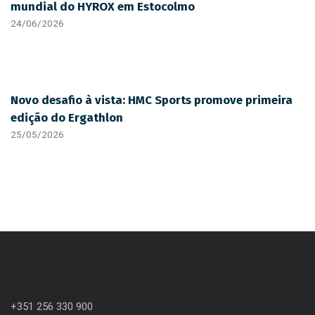
mundial do HYROX em Estocolmo
24/06/2026
Novo desafio à vista: HMC Sports promove primeira
edição do Ergathlon
25/05/2026
+351 256 330 900