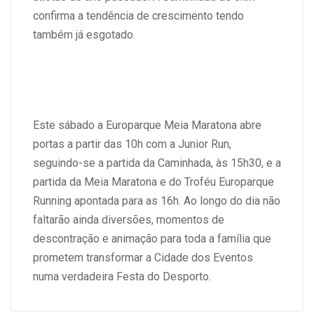
confirma a tendência de crescimento tendo
também já esgotado.
Este sábado
a Europarque Meia Maratona abre
portas a partir das 10h com a Junior Run,
seguindo-se a partida da Caminhada, às 15h30, e a
partida da Meia Maratona e do Troféu Europarque
Running apontada para as 16h. Ao longo do dia não
faltarão ainda diversões, momentos de
descontração e animação para toda a família que
prometem transformar a Cidade dos Eventos
numa verdadeira Festa do Desporto.