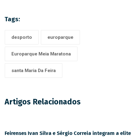
Tags:
desporto
europarque
Europarque Meia Maratona
santa Maria Da Feira
Artigos Relacionados
Feirenses Ivan Silva e Sérgio Correia integram a elite