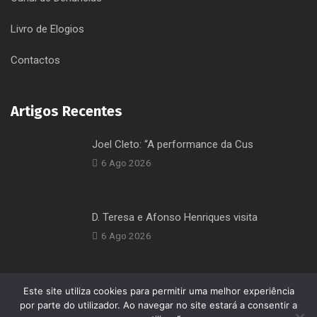
Livro de Elogios
Contactos
Artigos Recentes
Joel Cleto: “A performance da Cus
6 Ago 2026
D. Teresa e Afonso Henriques visita
6 Ago 2026
Este site utiliza cookies para permitir uma melhor experiência
por parte do utilizador. Ao navegar no site estará a consentir a