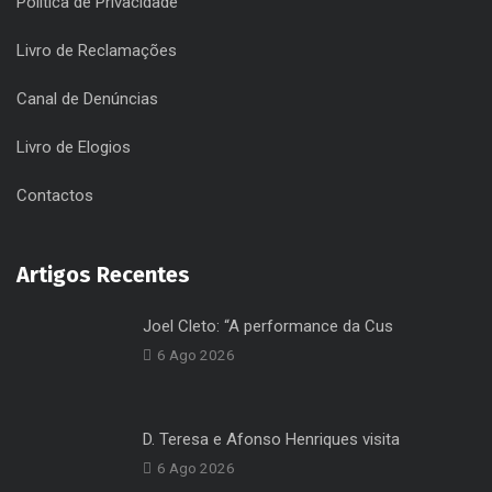
Política de Privacidade
Livro de Reclamações
Canal de Denúncias
Livro de Elogios
Contactos
Artigos Recentes
Joel Cleto: “A performance da Cus
6 Ago 2026
D. Teresa e Afonso Henriques visita
6 Ago 2026