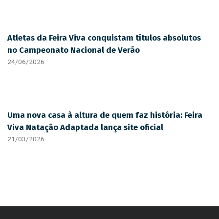
Atletas da Feira Viva conquistam títulos absolutos
no Campeonato Nacional de Verão
24/06/2026
Uma nova casa à altura de quem faz história: Feira
Viva Natação Adaptada lança site oficial
21/03/2026