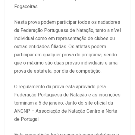
Fogaceiras.
Nesta prova podem participar todos os nadadores
da Federação Portuguesa de Natação, tanto a nível
individual como em representação de clubes ou
outras entidades filiadas. Os atletas podem
participar em qualquer prova do programa, sendo
que o máximo são duas provas individuais e uma
prova de estafeta, por dia de competição.
O regulamento da prova está aprovado pela
Federação Portuguesa de Natação e as inscrições
terminam a 5 de janeiro. Junto do site oficial da
ANCNP – Associação de Natação Centro e Norte
de Portugal.
Esta competição terá cronometragem eletrónica e