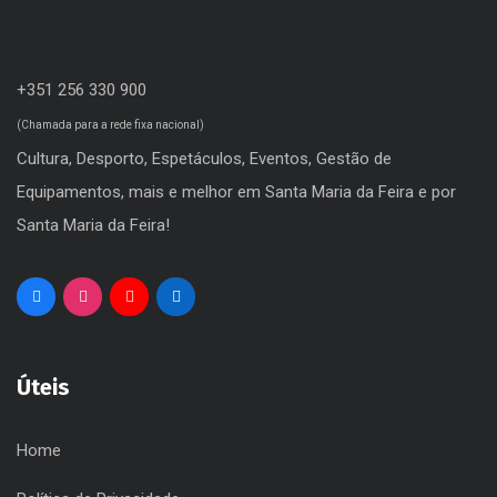
+351 256 330 900
(Chamada para a rede fixa nacional)
Cultura, Desporto, Espetáculos, Eventos, Gestão de
Equipamentos, mais e melhor em Santa Maria da Feira e por
Santa Maria da Feira!
Úteis
Home