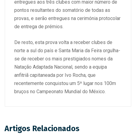
entregues aos três clubes com maior número de
pontos resultantes do somatório de todas as
provas, e serão entregues na cerimónia protocolar
de entrega de prémios.
De resto, esta prova volta a receber clubes de
norte a sul do país e Santa Maria da Feira orgulha-
se de receber os mais prestigiados nomes da
Natação Adaptada Nacional, sendo a equipa
anfitriã capitaneada por Ivo Rocha, que
recentemente conquistou um 5º lugar nos 100m
bruços no Campeonato Mundial do México.
Artigos Relacionados