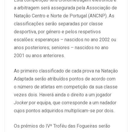
a arbitragem será assegurada pela Associação de
Natação Centro e Norte de Portugal (ANCNP). As
classificações serão separadas por classe
desportiva, por género e pelos respetivos
escalões: esperanças – nascidos no ano 2002 ou
anos posteriores; seniores – nascidos no ano
2001 ou anos anteriores.
Ao primeiro classificado de cada prova na Natação
Adaptada serão atribuídos pontos de acordo com
o número de atletas em competição da sua classe
vezes dois. Haverá ainda o direito a um jogador
Jocker
por equipa, que corresponde a um nadador
cujos pontos adquiridos multiplicam-se por dois.
Os prémios do IVº Troféu das Fogueiras serão