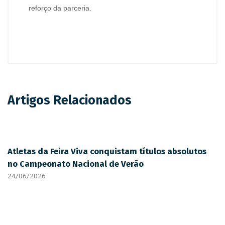
reforço da parceria.
Artigos Relacionados
Atletas da Feira Viva conquistam títulos absolutos
no Campeonato Nacional de Verão
24/06/2026