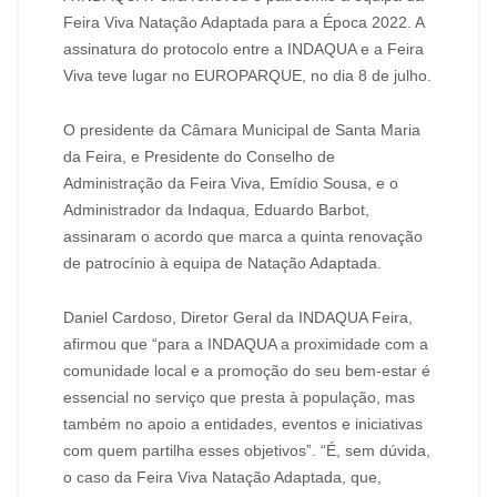
Feira Viva Natação Adaptada para a Época 2022. A
assinatura do protocolo entre a INDAQUA e a Feira
Viva teve lugar no EUROPARQUE, no dia 8 de julho.
O presidente da Câmara Municipal de Santa Maria
da Feira, e Presidente do Conselho de
Administração da Feira Viva, Emídio Sousa, e o
Administrador da Indaqua, Eduardo Barbot,
assinaram o acordo que marca a quinta renovação
de patrocínio à equipa de Natação Adaptada.
Daniel Cardoso, Diretor Geral da INDAQUA Feira,
afirmou que “para a INDAQUA a proximidade com a
comunidade local e a promoção do seu bem-estar é
essencial no serviço que presta à população, mas
também no apoio a entidades, eventos e iniciativas
com quem partilha esses objetivos”. “É, sem dúvida,
o caso da Feira Viva Natação Adaptada, que,