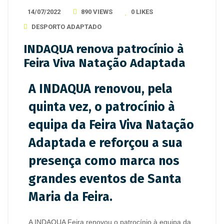
14/07/2022
890 VIEWS
0
LIKES
DESPORTO ADAPTADO
INDAQUA renova patrocínio à
Feira Viva Natação Adaptada
A INDAQUA renovou, pela
quinta vez, o patrocínio à
equipa da Feira Viva Natação
Adaptada e reforçou a sua
presença como marca nos
grandes eventos de Santa
Maria da Feira.
A INDAQUA Feira renovou o patrocínio à equipa da