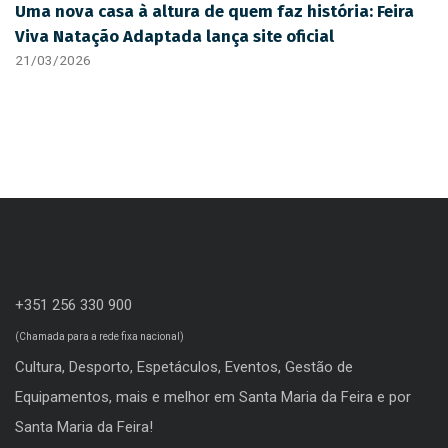
Uma nova casa à altura de quem faz história: Feira
Viva Natação Adaptada lança site oficial
21/03/2026
+351 256 330 900
(Chamada para a rede fixa nacional)
Cultura, Desporto, Espetáculos, Eventos, Gestão de
Equipamentos, mais e melhor em Santa Maria da Feira e por
Santa Maria da Feira!