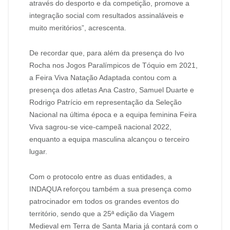
através do desporto e da competição, promove a
integração social com resultados assinaláveis e
muito meritórios”, acrescenta.
De recordar que, para além da presença do Ivo
Rocha nos Jogos Paralímpicos de Tóquio em 2021,
a Feira Viva Natação Adaptada contou com a
presença dos atletas Ana Castro, Samuel Duarte e
Rodrigo Patrício em representação da Seleção
Nacional na última época e a equipa feminina Feira
Viva sagrou-se vice-campeã nacional 2022,
enquanto a equipa masculina alcançou o terceiro
lugar.
Com o protocolo entre as duas entidades, a
INDAQUA reforçou também a sua presença como
patrocinador em todos os grandes eventos do
território, sendo que a 25ª edição da Viagem
Medieval em Terra de Santa Maria já contará com o