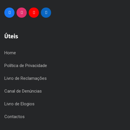
Úteis
Home
Política de Privacidade
Livro de Reclamações
Canal de Denúncias
Livro de Elogios
Contactos