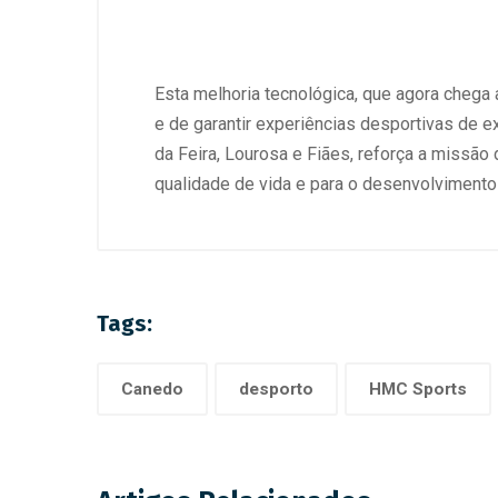
Esta melhoria tecnológica, que agora chega
e de garantir experiências desportivas de e
da Feira, Lourosa e Fiães, reforça a missã
qualidade de vida e para o desenvolvimento
Tags:
Canedo
desporto
HMC Sports