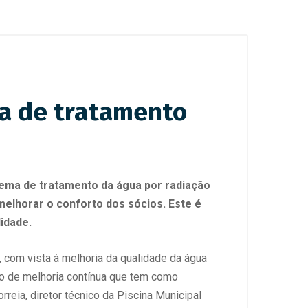
a de tratamento
tema de tratamento da água por radiação
melhorar o conforto dos sócios. Este é
idade.
com vista à melhoria da qualidade da água
so de melhoria contínua que tem como
reia, diretor técnico da Piscina Municipal