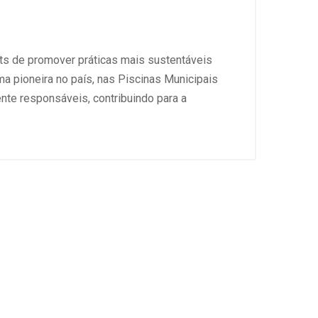
ts de promover práticas mais sustentáveis
ma pioneira no país, nas Piscinas Municipais
nte responsáveis, contribuindo para a