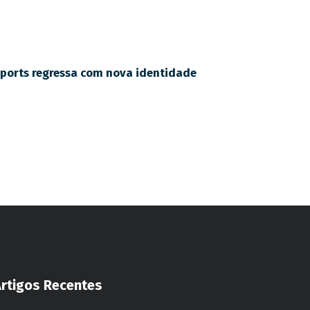
Sports regressa com nova identidade
Artigos Recentes