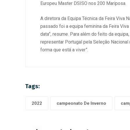
Europeu Master DSISO nos 200 Mariposa.
A diretora da Equipa Técnica da Feira Viva
passado foi a equipa feminina da Feira Viva
data”, resume. Para além do feito da equipa
representar Portugal pela Seleção Naciona
forma que está a viver”.
Tags:
2022
campeonato De Inverno
cam