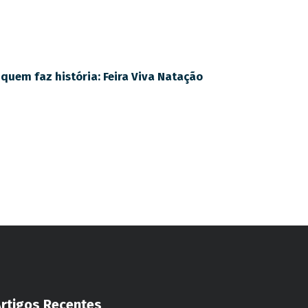
quem faz história: Feira Viva Natação
Artigos Recentes