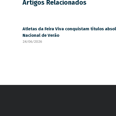
Artigos Relacionados
Atletas da Feira Viva conquistam títulos abs
Nacional de Verão
24/06/2026