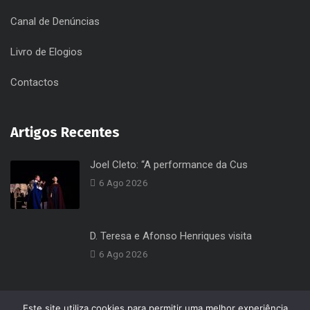
Canal de Denúncias
Livro de Elogios
Contactos
Artigos Recentes
Joel Cleto: “A performance da Cus
6 Ago 2026
D. Teresa e Afonso Henriques visita
6 Ago 2026
Este site utiliza cookies para permitir uma melhor experiência