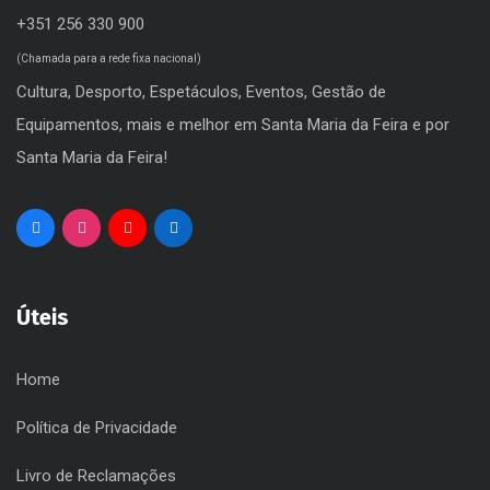
+351 256 330 900
(Chamada para a rede fixa nacional)
Cultura, Desporto, Espetáculos, Eventos, Gestão de
Equipamentos, mais e melhor em Santa Maria da Feira e por
Santa Maria da Feira!
Úteis
Home
Política de Privacidade
Livro de Reclamações