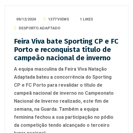
09/12/2024
1377 VIEWS
1
LIKES
DESPORTO ADAPTADO
Feira Viva bate Sporting CP e FC
Porto e reconquista título de
campeão nacional de inverno
A equipa masculina da Feira Viva Natação
Adaptada bateu a concorrência do Sporting
CP e FC Porto para revalidar o título de
campeã nacional de inverno no Campeonato
Nacional de Inverno realizado, este fim de
semana, na Guarda. Também a equipa
feminina fechou a sua participação no pódio
da competição tendo alcançado o terceiro