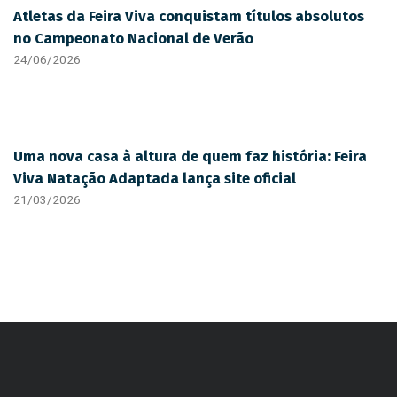
Atletas da Feira Viva conquistam títulos absolutos
no Campeonato Nacional de Verão
24/06/2026
Uma nova casa à altura de quem faz história: Feira
Viva Natação Adaptada lança site oficial
21/03/2026