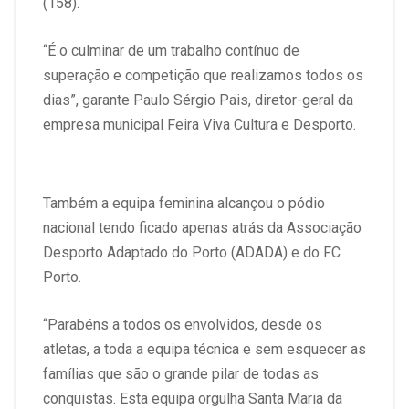
(158).
“É o culminar de um trabalho contínuo de
superação e competição que realizamos todos os
dias”, garante Paulo Sérgio Pais, diretor-geral da
empresa municipal Feira Viva Cultura e Desporto.
Também a equipa feminina alcançou o pódio
nacional tendo ficado apenas atrás da Associação
Desporto Adaptado do Porto (ADADA) e do FC
Porto.
“Parabéns a todos os envolvidos, desde os
atletas, a toda a equipa técnica e sem esquecer as
famílias que são o grande pilar de todas as
conquistas. Esta equipa orgulha Santa Maria da