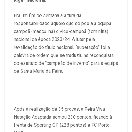
lugar nacional.
Era um fim de semana à altura da
responsabilidade aquele que se pedia à equipa
campeã (masculina) e vice-campeã (feminina)
nacional da época 2023/24. A lutar pela
revalidação do título nacional, “superação” foi a
palavra de ordem que se traduziu na reconquista
do estatuto de “campeão de inverno” para a equipa
de Santa Maria da Feira.
Após a realização de 35 provas, a Feira Viva
Natação Adaptada somou 230 pontos, ficando à
frente de Sporting CP (228 pontos) e FC Porto