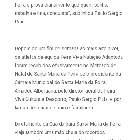
Feira e prova diariamente que quem sonha,
trabalha e luta, conquista”, sublinhou Paulo Sérgio
Pais.
Depois de um fim de semana ao mais alto nível,
os atletas da equipa Feira Viva Natação Adaptada
foram recebidos efusivamente no Mercado de
Natal de Santa Maria da Feira pelo presidente da
Câmara Municipal de Santa Maria da Feira,
Amadeu Albergaria, pelo diretor-geral da Feira
Viva Cultura e Desporto, Paulo Sérgio Pais, e por
largas dezenas de pais e familiares.
Diretamente da Guarda para Santa Maria da Feira
viaja também uma mão cheia de recordes