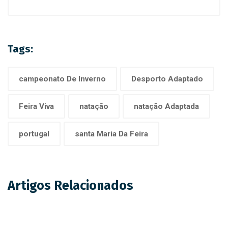
Tags:
campeonato De Inverno
Desporto Adaptado
Feira Viva
natação
natação Adaptada
portugal
santa Maria Da Feira
Artigos Relacionados