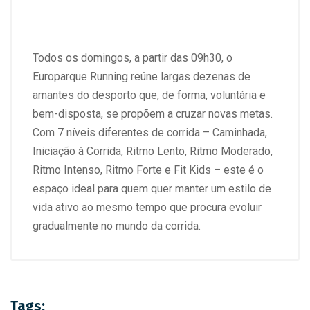
Todos os domingos, a partir das 09h30, o
Europarque Running reúne largas dezenas de
amantes do desporto que, de forma, voluntária e
bem-disposta, se propõem a cruzar novas metas.
Com 7 níveis diferentes de corrida – Caminhada,
Iniciação à Corrida, Ritmo Lento, Ritmo Moderado,
Ritmo Intenso, Ritmo Forte e Fit Kids – este é o
espaço ideal para quem quer manter um estilo de
vida ativo ao mesmo tempo que procura evoluir
gradualmente no mundo da corrida.
Tags: