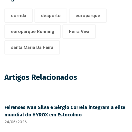
corrida
desporto
europarque
europarque Running
Feira Viva
santa Maria Da Feira
Artigos Relacionados
Feirenses Ivan Silva e Sérgio Correia integram a elite
mundial do HYROX em Estocolmo
24/06/2026