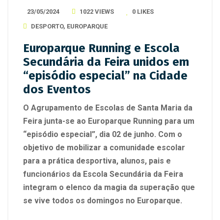
23/05/2024
1022 VIEWS
0
LIKES
DESPORTO
,
EUROPARQUE
Europarque Running e Escola
Secundária da Feira unidos em
“episódio especial” na Cidade
dos Eventos
O Agrupamento de Escolas de Santa Maria da
Feira junta-se ao Europarque Running para um
“episódio especial”, dia 02 de junho. Com o
objetivo de mobilizar a comunidade escolar
para a prática desportiva, alunos, pais e
funcionários da Escola Secundária da Feira
integram o elenco da magia da superação que
se vive todos os domingos no Europarque.