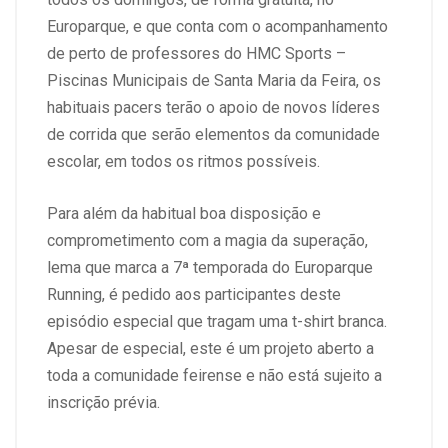
Europarque, e que conta com o acompanhamento
de perto de professores do HMC Sports –
Piscinas Municipais de Santa Maria da Feira, os
habituais pacers terão o apoio de novos líderes
de corrida que serão elementos da comunidade
escolar, em todos os ritmos possíveis.
Para além da habitual boa disposição e
comprometimento com a magia da superação,
lema que marca a 7ª temporada do Europarque
Running, é pedido aos participantes deste
episódio especial que tragam uma t-shirt branca.
Apesar de especial, este é um projeto aberto a
toda a comunidade feirense e não está sujeito a
inscrição prévia.