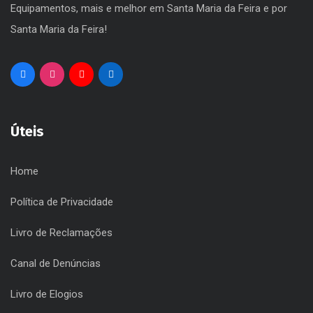
Equipamentos, mais e melhor em Santa Maria da Feira e por
Santa Maria da Feira!
Úteis
Home
Política de Privacidade
Livro de Reclamações
Canal de Denúncias
Livro de Elogios