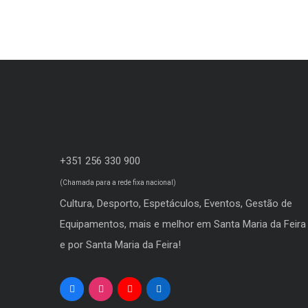
+351 256 330 900
(Chamada para a rede fixa nacional)
Cultura, Desporto, Espetáculos, Eventos, Gestão de
Equipamentos, mais e melhor em Santa Maria da Feira
e por Santa Maria da Feira!