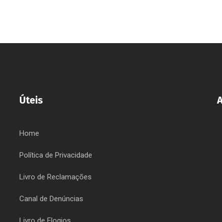
Úteis
Home
Política de Privacidade
Livro de Reclamações
Canal de Denúncias
Livro de Elogios