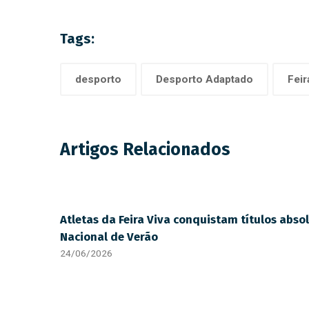
Tags:
desporto
Desporto Adaptado
Feir
Artigos Relacionados
Atletas da Feira Viva conquistam títulos abs
Nacional de Verão
24/06/2026