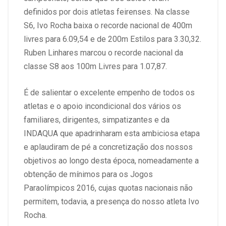
definidos por dois atletas feirenses. Na classe
S6, Ivo Rocha baixa o recorde nacional de 400m
livres para 6.09,54 e de 200m Estilos para 3.30,32.
Ruben Linhares marcou o recorde nacional da
classe S8 aos 100m Livres para 1.07,87.
É de salientar o excelente empenho de todos os
atletas e o apoio incondicional dos vários os
familiares, dirigentes, simpatizantes e da
INDAQUA que apadrinharam esta ambiciosa etapa
e aplaudiram de pé a concretização dos nossos
objetivos ao longo desta época, nomeadamente a
obtenção de mínimos para os Jogos
Paraolímpicos 2016, cujas quotas nacionais não
permitem, todavia, a presença do nosso atleta Ivo
Rocha.