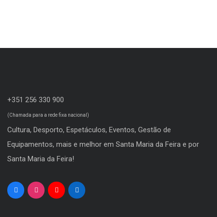
+351 256 330 900
(Chamada para a rede fixa nacional)
Cultura, Desporto, Espetáculos, Eventos, Gestão de
Equipamentos, mais e melhor em Santa Maria da Feira e por
Santa Maria da Feira!