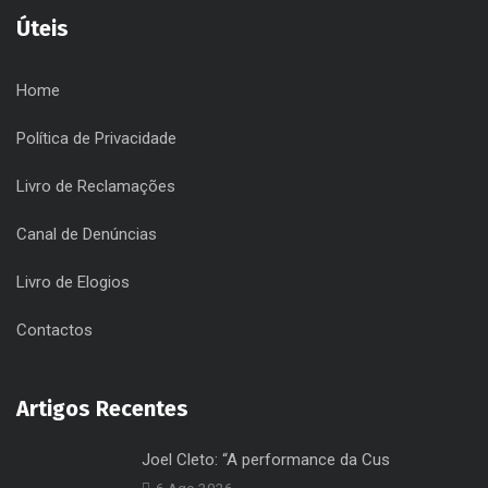
Úteis
Home
Política de Privacidade
Livro de Reclamações
Canal de Denúncias
Livro de Elogios
Contactos
Artigos Recentes
Joel Cleto: “A performance da Cus