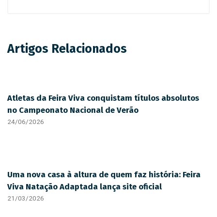
Artigos Relacionados
Atletas da Feira Viva conquistam títulos absolutos
no Campeonato Nacional de Verão
24/06/2026
Uma nova casa à altura de quem faz história: Feira
Viva Natação Adaptada lança site oficial
21/03/2026