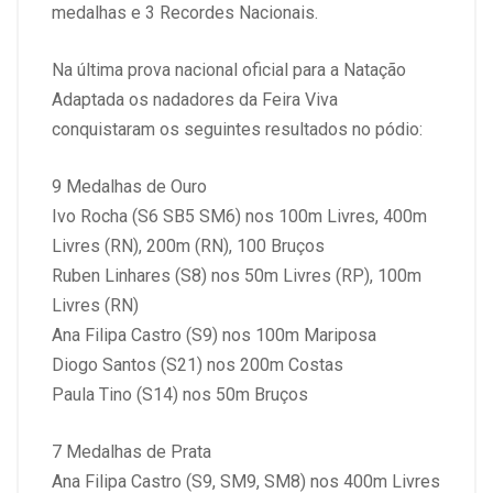
medalhas e 3 Recordes Nacionais.
Na última prova nacional oficial para a Natação
Adaptada os nadadores da Feira Viva
conquistaram os seguintes resultados no pódio:
9 Medalhas de Ouro
Ivo Rocha (S6 SB5 SM6) nos 100m Livres, 400m
Livres (RN), 200m (RN), 100 Bruços
Ruben Linhares (S8) nos 50m Livres (RP), 100m
Livres (RN)
Ana Filipa Castro (S9) nos 100m Mariposa
Diogo Santos (S21) nos 200m Costas
Paula Tino (S14) nos 50m Bruços
7 Medalhas de Prata
Ana Filipa Castro (S9, SM9, SM8) nos 400m Livres