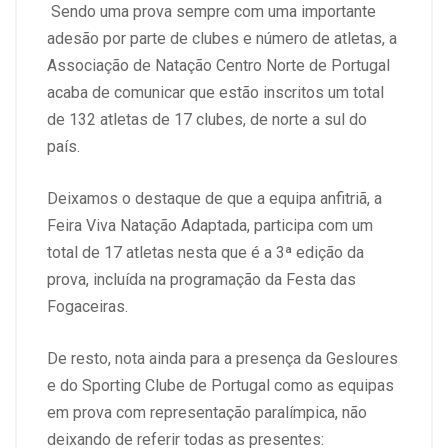
Sendo uma prova sempre com uma importante
adesão por parte de clubes e número de atletas, a
Associação de Natação Centro Norte de Portugal
acaba de comunicar que estão inscritos um total
de 132 atletas de 17 clubes, de norte a sul do
país.
Deixamos o destaque de que a equipa anfitriã, a
Feira Viva Natação Adaptada, participa com um
total de 17 atletas nesta que é a 3ª edição da
prova, incluída na programação da Festa das
Fogaceiras.
De resto, nota ainda para a presença da Gesloures
e do Sporting Clube de Portugal como as equipas
em prova com representação paralímpica, não
deixando de referir todas as presentes: