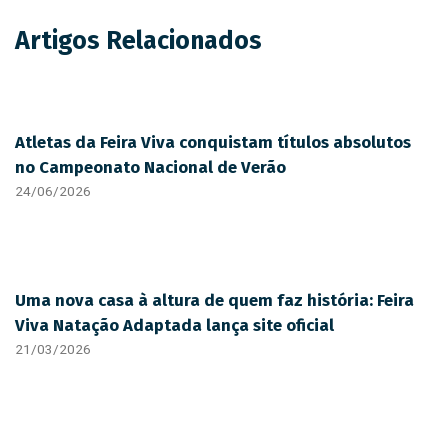
Artigos Relacionados
Atletas da Feira Viva conquistam títulos absolutos
no Campeonato Nacional de Verão
24/06/2026
Uma nova casa à altura de quem faz história: Feira
Viva Natação Adaptada lança site oficial
21/03/2026