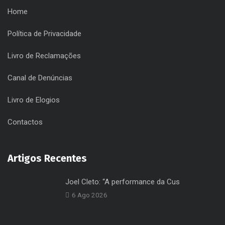
Home
Política de Privacidade
Livro de Reclamações
Canal de Denúncias
Livro de Elogios
Contactos
Artigos Recentes
Joel Cleto: “A performance da Cus
6 Ago 2026