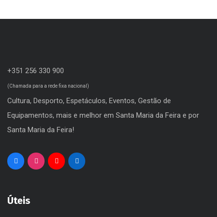
+351 256 330 900
(Chamada para a rede fixa nacional)
Cultura, Desporto, Espetáculos, Eventos, Gestão de
Equipamentos, mais e melhor em Santa Maria da Feira e por
Santa Maria da Feira!
Úteis