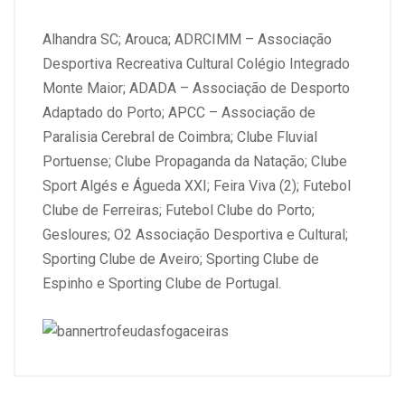
Alhandra SC; Arouca; ADRCIMM – Associação
Desportiva Recreativa Cultural Colégio Integrado
Monte Maior; ADADA – Associação de Desporto
Adaptado do Porto; APCC – Associação de
Paralisia Cerebral de Coimbra; Clube Fluvial
Portuense; Clube Propaganda da Natação; Clube
Sport Algés e Águeda XXI; Feira Viva (2); Futebol
Clube de Ferreiras; Futebol Clube do Porto;
Gesloures; O2 Associação Desportiva e Cultural;
Sporting Clube de Aveiro; Sporting Clube de
Espinho e Sporting Clube de Portugal.